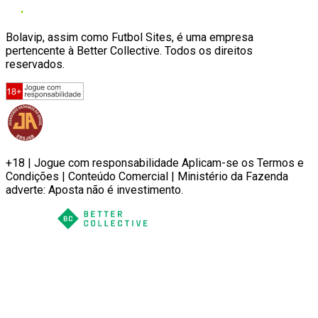
Bolavip, assim como Futbol Sites, é uma empresa
pertencente à Better Collective. Todos os direitos
reservados.
+18 | Jogue com responsabilidade Aplicam-se os Termos e
Condições | Conteúdo Comercial | Ministério da Fazenda
adverte: Aposta não é investimento.