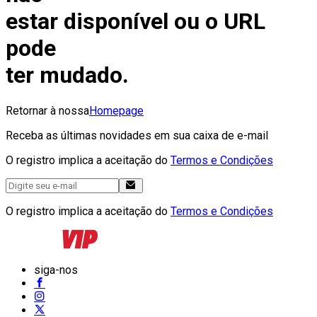
estar disponível ou o URL
pode
ter mudado.
Retornar à nossa
Homepage
Receba as últimas novidades em sua caixa de e-mail
O registro implica a aceitação do
Termos e Condições
O registro implica a aceitação do
Termos e Condições
siga-nos