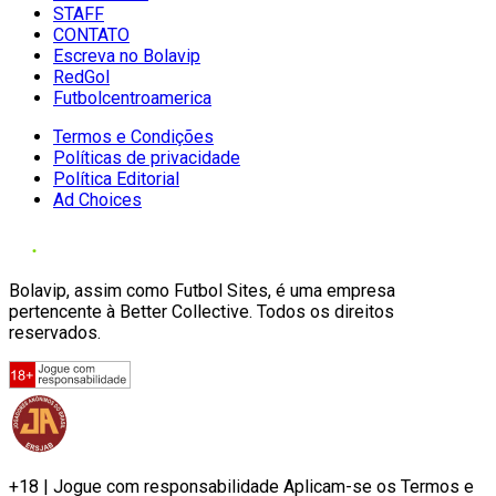
STAFF
CONTATO
Escreva no Bolavip
RedGol
Futbolcentroamerica
Termos e Condições
Políticas de privacidade
Política Editorial
Ad Choices
Bolavip, assim como Futbol Sites, é uma empresa
pertencente à Better Collective. Todos os direitos
reservados.
+18 | Jogue com responsabilidade Aplicam-se os Termos e