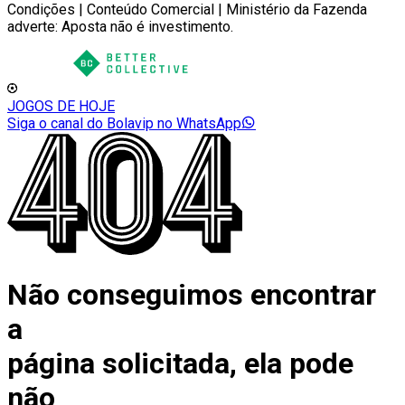
Condições | Conteúdo Comercial | Ministério da Fazenda
adverte: Aposta não é investimento.
JOGOS DE HOJE
Siga o canal do Bolavip no WhatsApp
Não conseguimos encontrar
a
página solicitada, ela pode
não