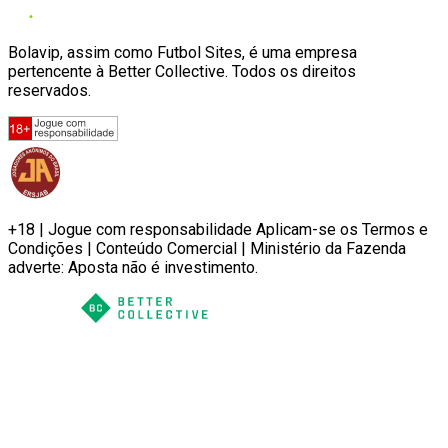
Bolavip, assim como Futbol Sites, é uma empresa
pertencente à Better Collective. Todos os direitos
reservados.
+18 | Jogue com responsabilidade Aplicam-se os Termos e
Condições | Conteúdo Comercial | Ministério da Fazenda
adverte: Aposta não é investimento.