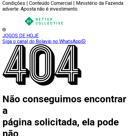
Condições | Conteúdo Comercial | Ministério da Fazenda
adverte: Aposta não é investimento.
JOGOS DE HOJE
Siga o canal do Bolavip no WhatsApp
Não conseguimos encontrar
a
página solicitada, ela pode
não