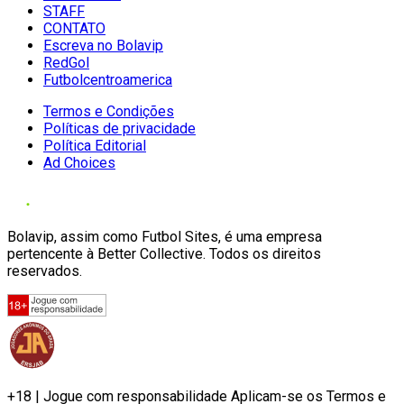
STAFF
CONTATO
Escreva no Bolavip
RedGol
Futbolcentroamerica
Termos e Condições
Políticas de privacidade
Política Editorial
Ad Choices
Bolavip, assim como Futbol Sites, é uma empresa
pertencente à Better Collective. Todos os direitos
reservados.
+18 | Jogue com responsabilidade Aplicam-se os Termos e