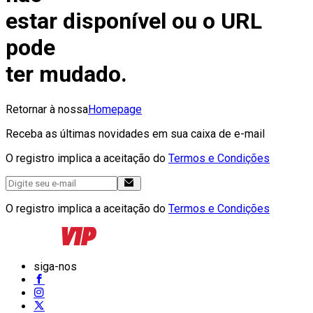
estar disponível ou o URL
pode
ter mudado.
Retornar à nossa
Homepage
Receba as últimas novidades em sua caixa de e-mail
O registro implica a aceitação do
Termos e Condições
O registro implica a aceitação do
Termos e Condições
siga-nos