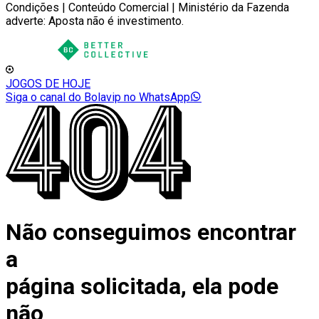
Condições | Conteúdo Comercial | Ministério da Fazenda
adverte: Aposta não é investimento.
JOGOS DE HOJE
Siga o canal do Bolavip no WhatsApp
Não conseguimos encontrar
a
página solicitada, ela pode
não