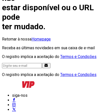
estar disponível ou o URL
pode
ter mudado.
Retornar à nossa
Homepage
Receba as últimas novidades em sua caixa de e-mail
O registro implica a aceitação do
Termos e Condições
O registro implica a aceitação do
Termos e Condições
siga-nos