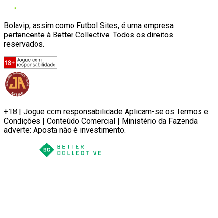
Bolavip, assim como Futbol Sites, é uma empresa
pertencente à Better Collective. Todos os direitos
reservados.
+18 | Jogue com responsabilidade Aplicam-se os Termos e
Condições | Conteúdo Comercial | Ministério da Fazenda
adverte: Aposta não é investimento.