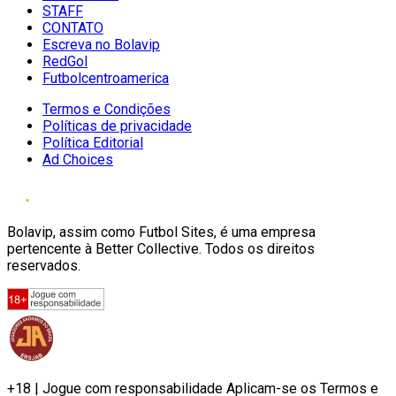
STAFF
CONTATO
Escreva no Bolavip
RedGol
Futbolcentroamerica
Termos e Condições
Políticas de privacidade
Política Editorial
Ad Choices
Bolavip, assim como Futbol Sites, é uma empresa
pertencente à Better Collective. Todos os direitos
reservados.
+18 | Jogue com responsabilidade Aplicam-se os Termos e