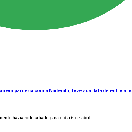
on em parceria com a Nintendo, teve sua data de estreia no
ento havia sido adiado para o dia 6 de abril.