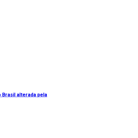
 Brasil alterada pela