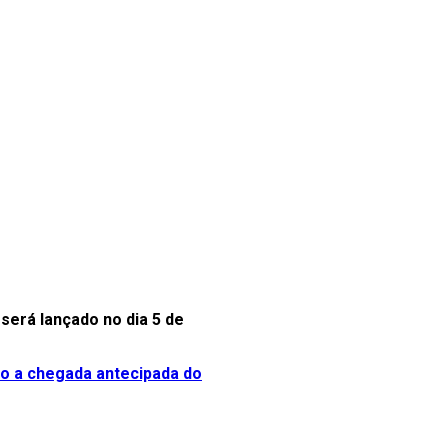
será lançado no dia 5 de
do a chegada antecipada do