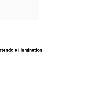
ntendo e Illumination