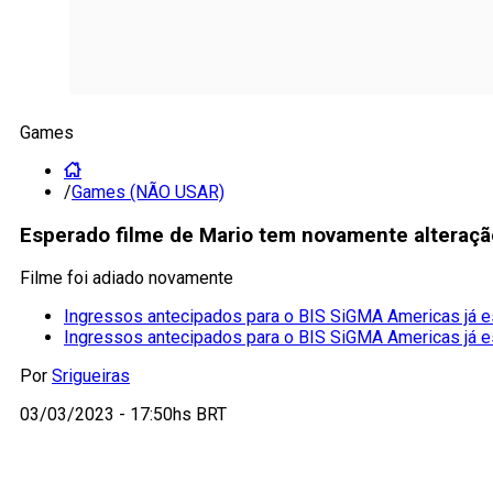
Games
/
Games (NÃO USAR)
Esperado filme de Mario tem novamente alteração
Filme foi adiado novamente
Ingressos antecipados para o BIS SiGMA Americas já e
Ingressos antecipados para o BIS SiGMA Americas já e
Por
Srigueiras
03/03/2023 - 17:50hs BRT