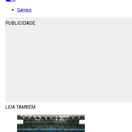
Games
PUBLICIDADE
LEIA TAMBÉM