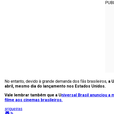
PUB
No entanto, devido à grande demanda dos fãs brasileiros,
a U
abril, mesmo dia do lançamento nos Estados Unidos.
Vale lembrar também que a U
niversal Brasil anunciou a
filme aos cinemas brasileiros.
srigueiras