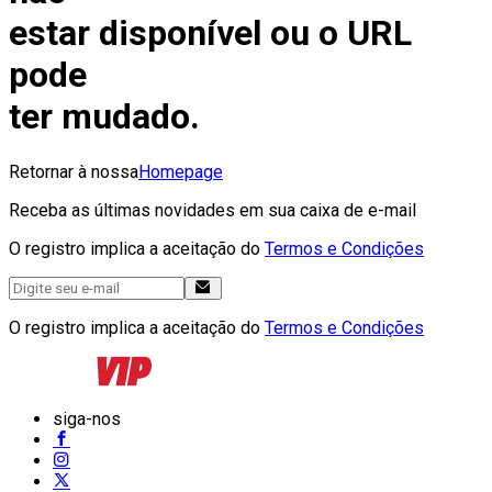
estar disponível ou o URL
pode
ter mudado.
Retornar à nossa
Homepage
Receba as últimas novidades em sua caixa de e-mail
O registro implica a aceitação do
Termos e Condições
O registro implica a aceitação do
Termos e Condições
siga-nos