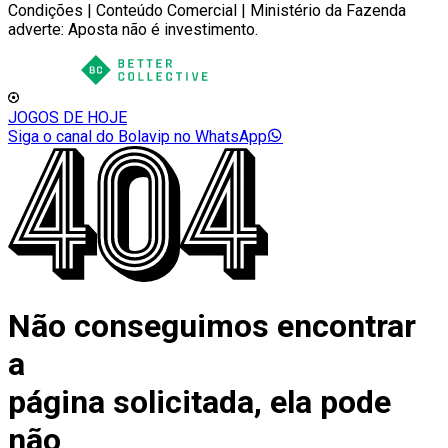
Condições | Conteúdo Comercial | Ministério da Fazenda
adverte: Aposta não é investimento.
JOGOS DE HOJE
Siga o canal do Bolavip no WhatsApp
Não conseguimos encontrar
a
página solicitada, ela pode
não