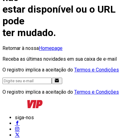
estar disponível ou o URL
pode
ter mudado.
Retornar à nossa
Homepage
Receba as últimas novidades em sua caixa de e-mail
O registro implica a aceitação do
Termos e Condições
O registro implica a aceitação do
Termos e Condições
siga-nos