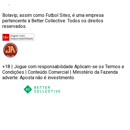
Bolavip, assim como Futbol Sites, é uma empresa
pertencente à Better Collective. Todos os direitos
reservados.
+18 | Jogue com responsabilidade Aplicam-se os Termos e
Condições | Conteúdo Comercial | Ministério da Fazenda
adverte: Aposta não é investimento.