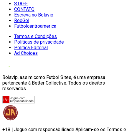
STAFF
CONTATO
Escreva no Bolavip
RedGol
Futbolcentroamerica
Termos e Condições
Políticas de privacidade
Política Editorial
Ad Choices
Bolavip, assim como Futbol Sites, é uma empresa
pertencente à Better Collective. Todos os direitos
reservados.
+18 | Jogue com responsabilidade Aplicam-se os Termos e