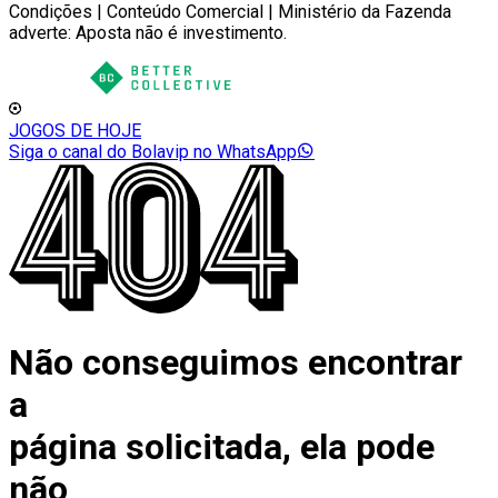
Condições | Conteúdo Comercial | Ministério da Fazenda
adverte: Aposta não é investimento.
JOGOS DE HOJE
Siga o canal do Bolavip no WhatsApp
Não conseguimos encontrar
a
página solicitada, ela pode
não