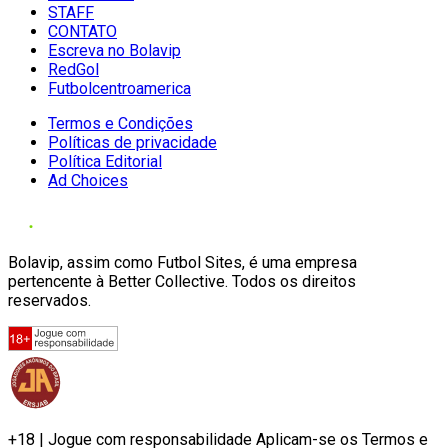
STAFF
CONTATO
Escreva no Bolavip
RedGol
Futbolcentroamerica
Termos e Condições
Políticas de privacidade
Política Editorial
Ad Choices
Bolavip, assim como Futbol Sites, é uma empresa
pertencente à Better Collective. Todos os direitos
reservados.
+18 | Jogue com responsabilidade Aplicam-se os Termos e