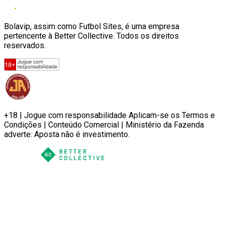
Bolavip, assim como Futbol Sites, é uma empresa
pertencente à Better Collective. Todos os direitos
reservados.
+18 | Jogue com responsabilidade Aplicam-se os Termos e
Condições | Conteúdo Comercial | Ministério da Fazenda
adverte: Aposta não é investimento.