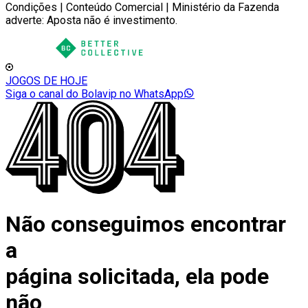
Condições | Conteúdo Comercial | Ministério da Fazenda
adverte: Aposta não é investimento.
JOGOS DE HOJE
Siga o canal do Bolavip no WhatsApp
Não conseguimos encontrar
a
página solicitada, ela pode
não