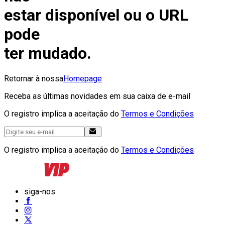
estar disponível ou o URL
pode
ter mudado.
Retornar à nossa
Homepage
Receba as últimas novidades em sua caixa de e-mail
O registro implica a aceitação do
Termos e Condições
O registro implica a aceitação do
Termos e Condições
siga-nos