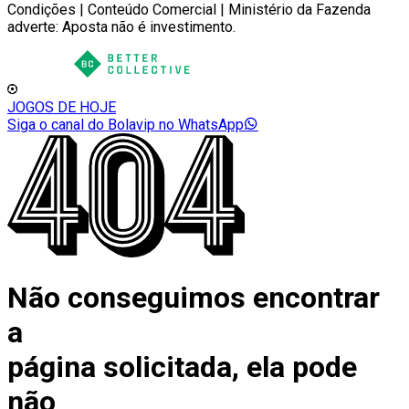
Condições | Conteúdo Comercial | Ministério da Fazenda
adverte: Aposta não é investimento.
JOGOS DE HOJE
Siga o canal do Bolavip no WhatsApp
Não conseguimos encontrar
a
página solicitada, ela pode
não