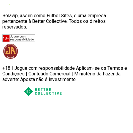
Bolavip, assim como Futbol Sites, é uma empresa
pertencente à Better Collective. Todos os direitos
reservados.
+18 | Jogue com responsabilidade Aplicam-se os Termos e
Condições | Conteúdo Comercial | Ministério da Fazenda
adverte: Aposta não é investimento.