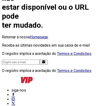
estar disponível ou o URL
pode
ter mudado.
Retornar à nossa
Homepage
Receba as últimas novidades em sua caixa de e-mail
O registro implica a aceitação do
Termos e Condições
O registro implica a aceitação do
Termos e Condições
siga-nos