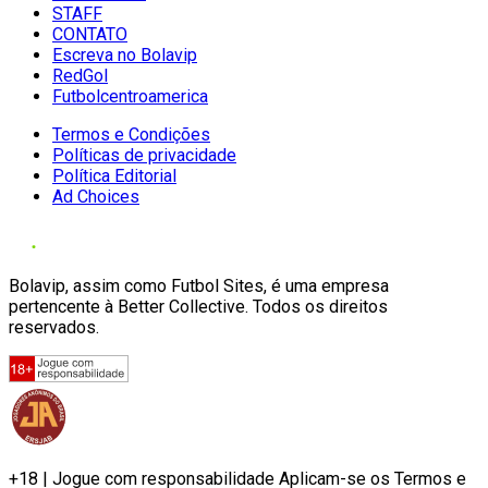
STAFF
CONTATO
Escreva no Bolavip
RedGol
Futbolcentroamerica
Termos e Condições
Políticas de privacidade
Política Editorial
Ad Choices
Bolavip, assim como Futbol Sites, é uma empresa
pertencente à Better Collective. Todos os direitos
reservados.
+18 | Jogue com responsabilidade Aplicam-se os Termos e