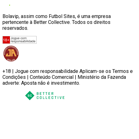
Bolavip, assim como Futbol Sites, é uma empresa
pertencente à Better Collective. Todos os direitos
reservados.
+18 | Jogue com responsabilidade Aplicam-se os Termos e
Condições | Conteúdo Comercial | Ministério da Fazenda
adverte: Aposta não é investimento.