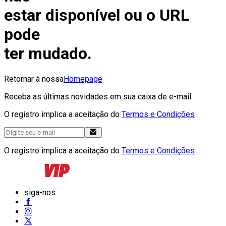
estar disponível ou o URL
pode
ter mudado.
Retornar à nossa
Homepage
Receba as últimas novidades em sua caixa de e-mail
O registro implica a aceitação do
Termos e Condições
O registro implica a aceitação do
Termos e Condições
siga-nos