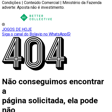
Condições | Conteúdo Comercial | Ministério da Fazenda
adverte: Aposta não é investimento.
JOGOS DE HOJE
Siga o canal do Bolavip no WhatsApp
Não conseguimos encontrar
a
página solicitada, ela pode
não