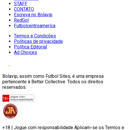
STAFF
CONTATO
Escreva no Bolavip
RedGol
Futbolcentroamerica
Termos e Condições
Políticas de privacidade
Política Editorial
Ad Choices
Bolavip, assim como Futbol Sites, é uma empresa
pertencente à Better Collective. Todos os direitos
reservados.
+18 | Jogue com responsabilidade Aplicam-se os Termos e