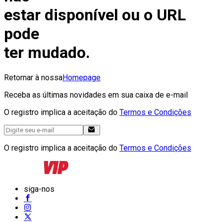
estar disponível ou o URL
pode
ter mudado.
Retornar à nossa
Homepage
Receba as últimas novidades em sua caixa de e-mail
O registro implica a aceitação do
Termos e Condições
O registro implica a aceitação do
Termos e Condições
siga-nos