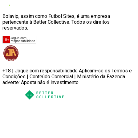
Bolavip, assim como Futbol Sites, é uma empresa
pertencente à Better Collective. Todos os direitos
reservados.
+18 | Jogue com responsabilidade Aplicam-se os Termos e
Condições | Conteúdo Comercial | Ministério da Fazenda
adverte: Aposta não é investimento.