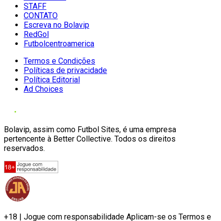
STAFF
CONTATO
Escreva no Bolavip
RedGol
Futbolcentroamerica
Termos e Condições
Políticas de privacidade
Política Editorial
Ad Choices
Bolavip, assim como Futbol Sites, é uma empresa
pertencente à Better Collective. Todos os direitos
reservados.
+18 | Jogue com responsabilidade Aplicam-se os Termos e