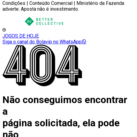
Condições | Conteúdo Comercial | Ministério da Fazenda
adverte: Aposta não é investimento.
JOGOS DE HOJE
Siga o canal do Bolavip no WhatsApp
Não conseguimos encontrar
a
página solicitada, ela pode
não