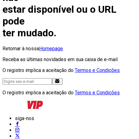
estar disponível ou o URL
pode
ter mudado.
Retornar à nossa
Homepage
Receba as últimas novidades em sua caixa de e-mail
O registro implica a aceitação do
Termos e Condições
O registro implica a aceitação do
Termos e Condições
siga-nos