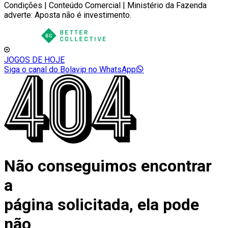
Condições | Conteúdo Comercial | Ministério da Fazenda
adverte: Aposta não é investimento.
JOGOS DE HOJE
Siga o canal do Bolavip no WhatsApp
Não conseguimos encontrar
a
página solicitada, ela pode
não