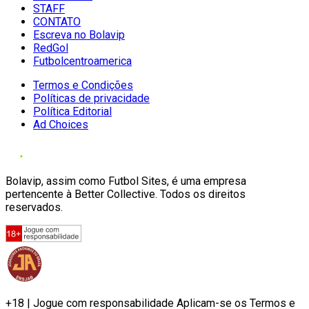
STAFF
CONTATO
Escreva no Bolavip
RedGol
Futbolcentroamerica
Termos e Condições
Políticas de privacidade
Política Editorial
Ad Choices
Bolavip, assim como Futbol Sites, é uma empresa
pertencente à Better Collective. Todos os direitos
reservados.
+18 | Jogue com responsabilidade Aplicam-se os Termos e