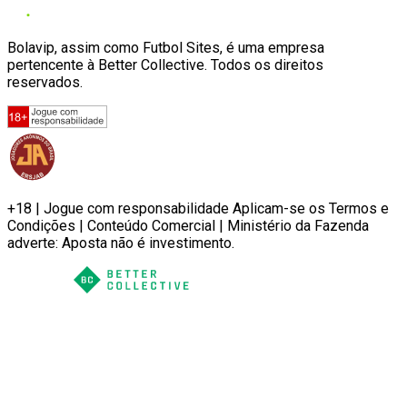
Bolavip, assim como Futbol Sites, é uma empresa
pertencente à Better Collective. Todos os direitos
reservados.
+18 | Jogue com responsabilidade Aplicam-se os Termos e
Condições | Conteúdo Comercial | Ministério da Fazenda
adverte: Aposta não é investimento.