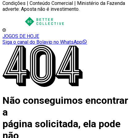
Condições | Conteúdo Comercial | Ministério da Fazenda
adverte: Aposta não é investimento.
JOGOS DE HOJE
Siga o canal do Bolavip no WhatsApp
Não conseguimos encontrar
a
página solicitada, ela pode
não