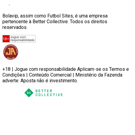
Bolavip, assim como Futbol Sites, é uma empresa
pertencente à Better Collective. Todos os direitos
reservados.
+18 | Jogue com responsabilidade Aplicam-se os Termos e
Condições | Conteúdo Comercial | Ministério da Fazenda
adverte: Aposta não é investimento.