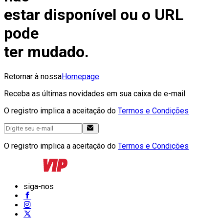
estar disponível ou o URL
pode
ter mudado.
Retornar à nossa
Homepage
Receba as últimas novidades em sua caixa de e-mail
O registro implica a aceitação do
Termos e Condições
O registro implica a aceitação do
Termos e Condições
siga-nos