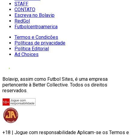
STAFF
CONTATO
Escreva no Bolavip
RedGol
Futbolcentroamerica
Termos e Condições
Políticas de privacidade
Política Editorial
Ad Choices
Bolavip, assim como Futbol Sites, é uma empresa
pertencente à Better Collective. Todos os direitos
reservados.
+18 | Jogue com responsabilidade Aplicam-se os Termos e