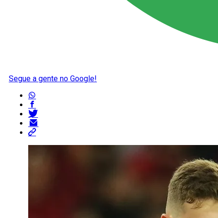
Segue a gente no Google!