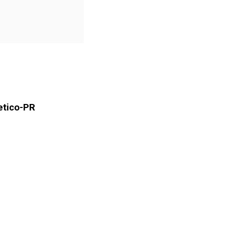
etico-PR