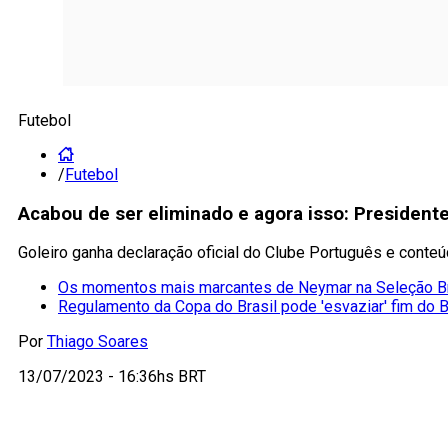
Futebol
/
Futebol
Acabou de ser eliminado e agora isso: President
Goleiro ganha declaração oficial do Clube Português e conte
Os momentos mais marcantes de Neymar na Seleção Br
Regulamento da Copa do Brasil pode 'esvaziar' fim do B
Por
Thiago Soares
13/07/2023 - 16:36hs BRT