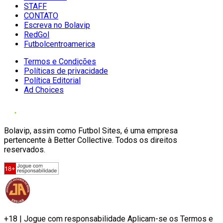
STAFF
CONTATO
Escreva no Bolavip
RedGol
Futbolcentroamerica
Termos e Condições
Políticas de privacidade
Política Editorial
Ad Choices
Bolavip, assim como Futbol Sites, é uma empresa
pertencente à Better Collective. Todos os direitos
reservados.
+18 | Jogue com responsabilidade Aplicam-se os Termos e