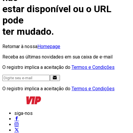
estar disponível ou o URL
pode
ter mudado.
Retornar à nossa
Homepage
Receba as últimas novidades em sua caixa de e-mail
O registro implica a aceitação do
Termos e Condições
O registro implica a aceitação do
Termos e Condições
siga-nos