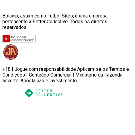
Bolavip, assim como Futbol Sites, é uma empresa
pertencente à Better Collective. Todos os direitos
reservados.
+18 | Jogue com responsabilidade Aplicam-se os Termos e
Condições | Conteúdo Comercial | Ministério da Fazenda
adverte: Aposta não é investimento.