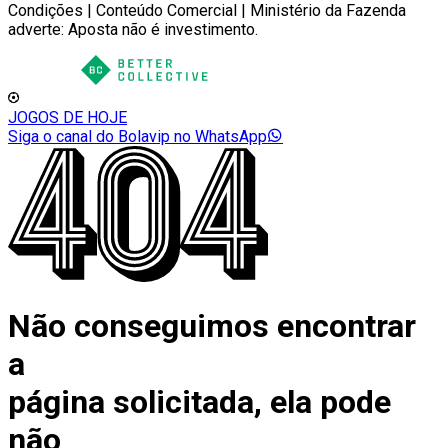
Condições | Conteúdo Comercial | Ministério da Fazenda
adverte: Aposta não é investimento.
JOGOS DE HOJE
Siga o canal do Bolavip no WhatsApp
Não conseguimos encontrar
a
página solicitada, ela pode
não