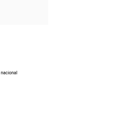
 nacional