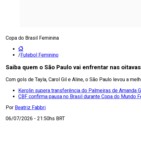
Copa do Brasil Feminina
/
Futebol Feminino
Saiba quem o São Paulo vai enfrentar nas oitavas
Com gols de Tayla, Carol Gil e Aline, o São Paulo levou a mel
Kerolin supera transferência do Palmeiras de Amanda G
CBF confirma pausa no Brasil durante Copa do Mundo F
Por
Beatriz Fabbri
06/07/2026 - 21:50hs BRT