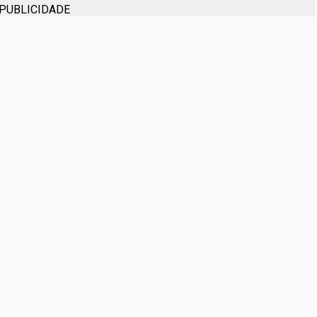
PUBLICIDADE