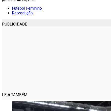
Futebol Feminino
Reprodução
PUBLICIDADE
LEIA TAMBÉM