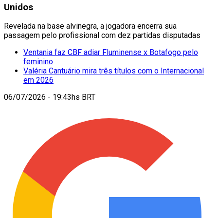
Unidos
Revelada na base alvinegra, a jogadora encerra sua
passagem pelo profissional com dez partidas disputadas
Ventania faz CBF adiar Fluminense x Botafogo pelo
feminino
Valéria Cantuário mira três títulos com o Internacional
em 2026
06/07/2026 - 19:43hs BRT