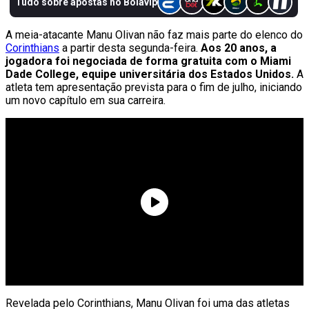
A meia-atacante Manu Olivan não faz mais parte do elenco do
Corinthians
a partir desta segunda-feira.
Aos 20 anos, a
jogadora foi negociada de forma gratuita com o Miami
Dade College, equipe universitária dos Estados Unidos.
A
atleta tem apresentação prevista para o fim de julho, iniciando
um novo capítulo em sua carreira.
Revelada pelo Corinthians, Manu Olivan foi uma das atletas