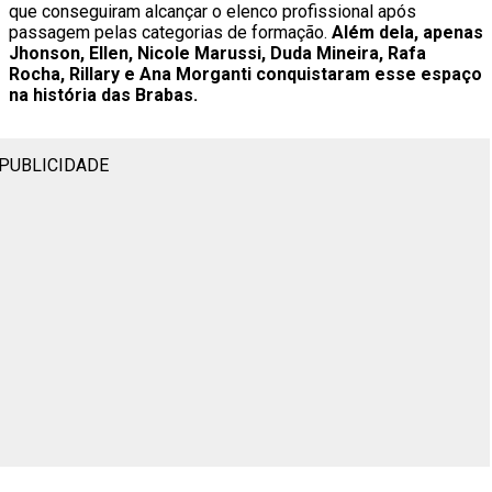
que conseguiram alcançar o elenco profissional após
passagem pelas categorias de formação.
Além dela, apenas
Jhonson, Ellen, Nicole Marussi, Duda Mineira, Rafa
Rocha, Rillary e Ana Morganti conquistaram esse espaço
na história das Brabas.
PUBLICIDADE