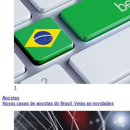
1
Apostas
Novas casas de apostas do Brasil: Vejas as novidades