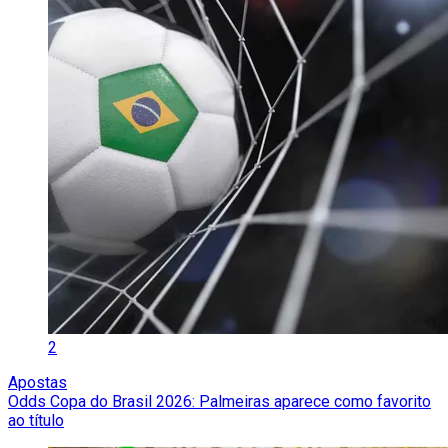
2
Apostas
Odds Copa do Brasil 2026: Palmeiras aparece como favorito
ao título