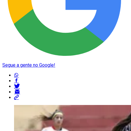
Segue a gente no Google!