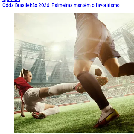
Odds Brasileirão 2026: Palmeiras mantém o favoritismo