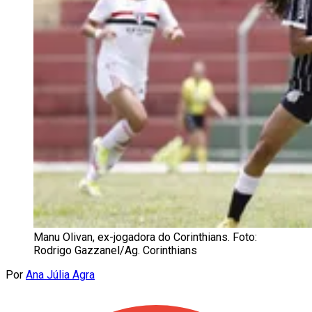
Manu Olivan, ex-jogadora do Corinthians. Foto:
Rodrigo Gazzanel/Ag. Corinthians
Por
Ana Júlia Agra