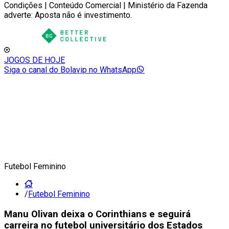
Condições | Conteúdo Comercial | Ministério da Fazenda
adverte: Aposta não é investimento.
JOGOS DE HOJE
Siga o canal do Bolavip no WhatsApp
Futebol Feminino
/
Futebol Feminino
Manu Olivan deixa o Corinthians e seguirá
carreira no futebol universitário dos Estados