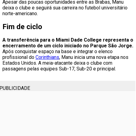
Apesar das poucas oportunidades entre as Brabas, Manu
deixa o clube e seguirá sua carreira no futebol universitário
norte-americano.
Fim de ciclo
A transferência para o Miami Dade College representa o
encerramento de um ciclo iniciado no Parque São Jorge.
Após conquistar espaço na base e integrar o elenco
profissional do
Corinthians
, Manu inicia uma nova etapa nos
Estados Unidos. A meia-atacante deixa o clube com
passagens pelas equipes Sub-17, Sub-20 e principal.
PUBLICIDADE