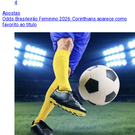
4
Apostas
Odds Brasileirão Feminino 2026: Corinthians aparece como
favorito ao título