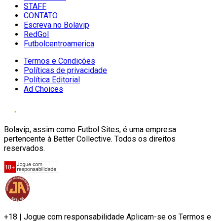
STAFF
CONTATO
Escreva no Bolavip
RedGol
Futbolcentroamerica
Termos e Condições
Políticas de privacidade
Política Editorial
Ad Choices
Bolavip, assim como Futbol Sites, é uma empresa
pertencente à Better Collective. Todos os direitos
reservados.
+18 | Jogue com responsabilidade Aplicam-se os Termos e