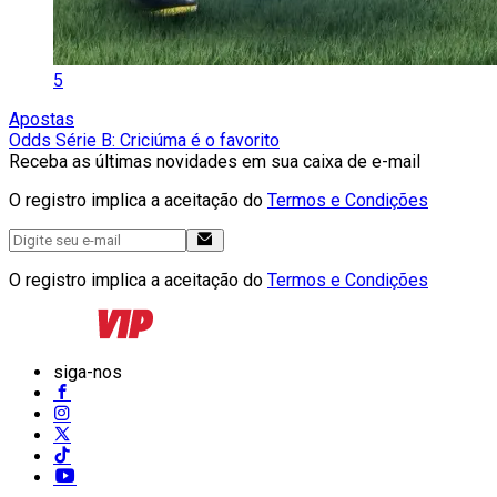
5
Apostas
Odds Série B: Criciúma é o favorito
Receba as últimas novidades em sua caixa de e-mail
O registro implica a aceitação do
Termos e Condições
O registro implica a aceitação do
Termos e Condições
siga-nos