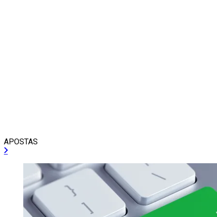
APOSTAS