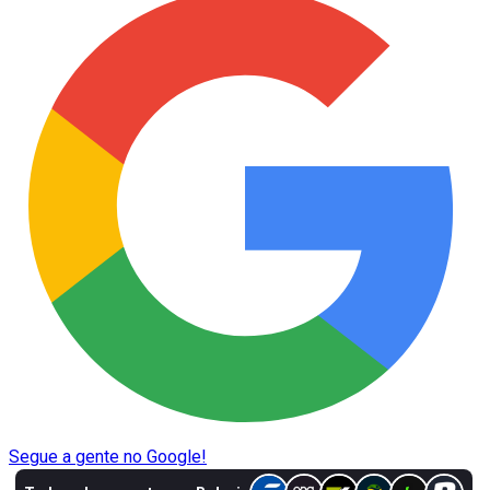
Segue a gente no Google!