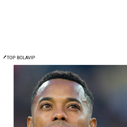
TOP BOLAVIP