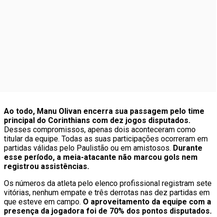
Ao todo, Manu Olivan encerra sua passagem pelo time
principal do Corinthians com dez jogos disputados.
Desses compromissos, apenas dois aconteceram como
titular da equipe. Todas as suas participações ocorreram em
partidas válidas pelo Paulistão ou em amistosos.
Durante
esse período, a meia-atacante não marcou gols nem
registrou assistências.
Os números da atleta pelo elenco profissional registram sete
vitórias, nenhum empate e três derrotas nas dez partidas em
que esteve em campo.
O aproveitamento da equipe com a
presença da jogadora foi de 70% dos pontos disputados.