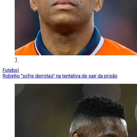
1
Futebol
Robinho "sofre derrotas" na tentativa de sair da prisão