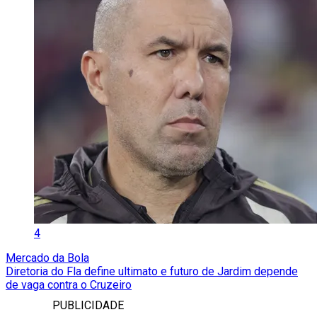
4
Mercado da Bola
Diretoria do Fla define ultimato e futuro de Jardim depende
de vaga contra o Cruzeiro
PUBLICIDADE