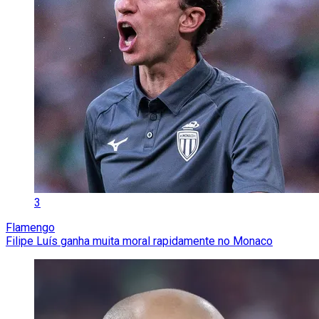
3
Flamengo
Filipe Luís ganha muita moral rapidamente no Monaco