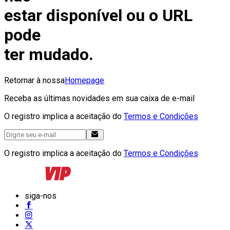
estar disponível ou o URL
pode
ter mudado.
Retornar à nossa
Homepage
Receba as últimas novidades em sua caixa de e-mail
O registro implica a aceitação do
Termos e Condições
O registro implica a aceitação do
Termos e Condições
siga-nos