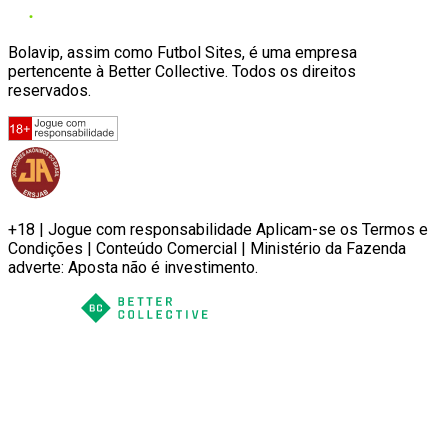
Bolavip, assim como Futbol Sites, é uma empresa
pertencente à Better Collective. Todos os direitos
reservados.
+18 | Jogue com responsabilidade Aplicam-se os Termos e
Condições | Conteúdo Comercial | Ministério da Fazenda
adverte: Aposta não é investimento.