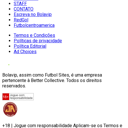
STAFF
CONTATO
Escreva no Bolavip
RedGol
Futbolcentroamerica
Termos e Condições
Políticas de privacidade
Política Editorial
Ad Choices
Bolavip, assim como Futbol Sites, é uma empresa
pertencente à Better Collective. Todos os direitos
reservados.
+18 | Jogue com responsabilidade Aplicam-se os Termos e