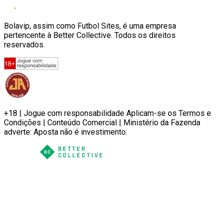
Bolavip, assim como Futbol Sites, é uma empresa
pertencente à Better Collective. Todos os direitos
reservados.
+18 | Jogue com responsabilidade Aplicam-se os Termos e
Condições | Conteúdo Comercial | Ministério da Fazenda
adverte: Aposta não é investimento.