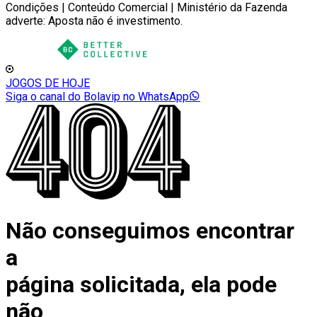
Condições | Conteúdo Comercial | Ministério da Fazenda
adverte: Aposta não é investimento.
JOGOS DE HOJE
Siga o canal do Bolavip no WhatsApp
Não conseguimos encontrar
a
página solicitada, ela pode
não