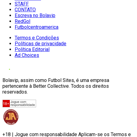
STAFF
CONTATO
Escreva no Bolavip
RedGol
Futbolcentroamerica
Termos e Condições
Políticas de privacidade
Política Editorial
Ad Choices
Bolavip, assim como Futbol Sites, é uma empresa
pertencente à Better Collective. Todos os direitos
reservados.
+18 | Jogue com responsabilidade Aplicam-se os Termos e