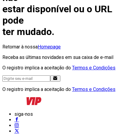
estar disponível ou o URL
pode
ter mudado.
Retornar à nossa
Homepage
Receba as últimas novidades em sua caixa de e-mail
O registro implica a aceitação do
Termos e Condições
O registro implica a aceitação do
Termos e Condições
siga-nos