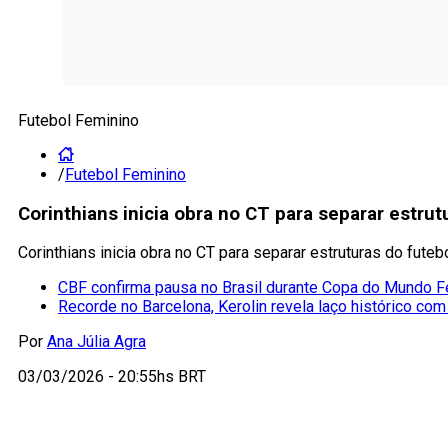
Futebol Feminino
/
Futebol Feminino
Corinthians inicia obra no CT para separar estru
Corinthians inicia obra no CT para separar estruturas do fute
CBF confirma pausa no Brasil durante Copa do Mundo F
Recorde no Barcelona, Kerolin revela laço histórico com
Por
Ana Júlia Agra
03/03/2026 - 20:55hs BRT