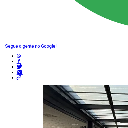
Segue a gente no Google!