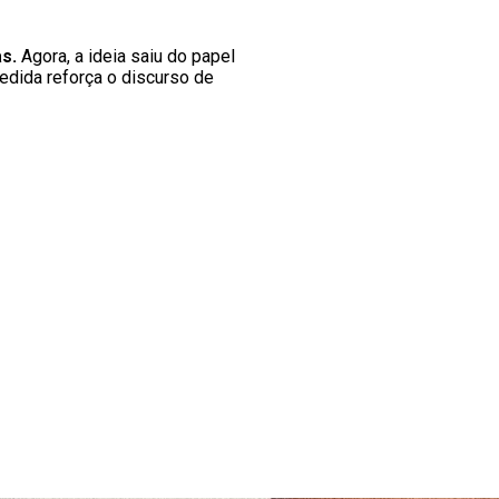
s.
Agora, a ideia saiu do papel
medida reforça o discurso de