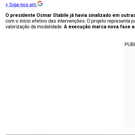
+
Siga-nos em
O presidente Osmar Stabile já havia sinalizado em outr
com o início efetivo das intervenções. O projeto representa 
valorização da modalidade.
A execução marca nova fase ad
PUB