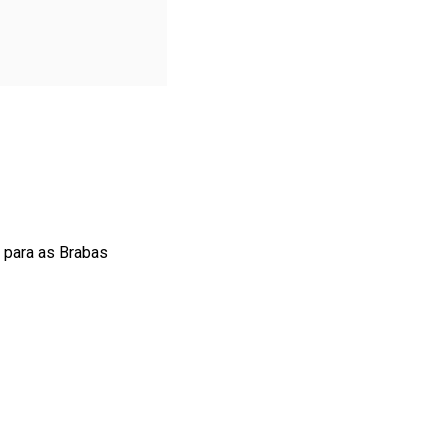
o para as Brabas