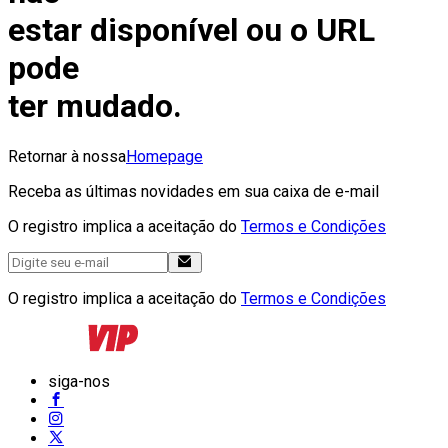
estar disponível ou o URL
pode
ter mudado.
Retornar à nossa
Homepage
Receba as últimas novidades em sua caixa de e-mail
O registro implica a aceitação do
Termos e Condições
O registro implica a aceitação do
Termos e Condições
siga-nos