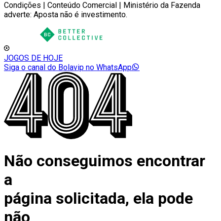
Condições | Conteúdo Comercial | Ministério da Fazenda
adverte: Aposta não é investimento.
JOGOS DE HOJE
Siga o canal do Bolavip no WhatsApp
Não conseguimos encontrar
a
página solicitada, ela pode
não