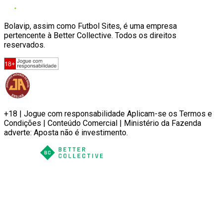
Bolavip, assim como Futbol Sites, é uma empresa
pertencente à Better Collective. Todos os direitos
reservados.
+18 | Jogue com responsabilidade Aplicam-se os Termos e
Condições | Conteúdo Comercial | Ministério da Fazenda
adverte: Aposta não é investimento.