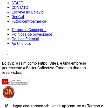
STAFF
CONTATO
Escreva no Bolavip
RedGol
Futbolcentroamerica
Termos e Condições
Políticas de privacidade
Política Editorial
Ad Choices
Bolavip, assim como Futbol Sites, é uma empresa
pertencente à Better Collective. Todos os direitos
reservados.
+18 | Jogue com responsabilidade Aplicam-se os Termos e