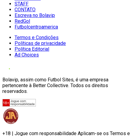
STAFF
CONTATO
Escreva no Bolavip
RedGol
Futbolcentroamerica
Termos e Condições
Políticas de privacidade
Política Editorial
Ad Choices
Bolavip, assim como Futbol Sites, é uma empresa
pertencente à Better Collective. Todos os direitos
reservados.
+18 | Jogue com responsabilidade Aplicam-se os Termos e