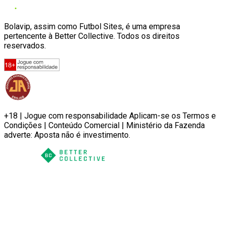
Bolavip, assim como Futbol Sites, é uma empresa
pertencente à Better Collective. Todos os direitos
reservados.
+18 | Jogue com responsabilidade Aplicam-se os Termos e
Condições | Conteúdo Comercial | Ministério da Fazenda
adverte: Aposta não é investimento.