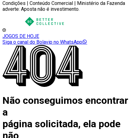
Condições | Conteúdo Comercial | Ministério da Fazenda
adverte: Aposta não é investimento.
JOGOS DE HOJE
Siga o canal do Bolavip no WhatsApp
Não conseguimos encontrar
a
página solicitada, ela pode
não