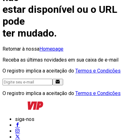
estar disponível ou o URL
pode
ter mudado.
Retornar à nossa
Homepage
Receba as últimas novidades em sua caixa de e-mail
O registro implica a aceitação do
Termos e Condições
O registro implica a aceitação do
Termos e Condições
siga-nos