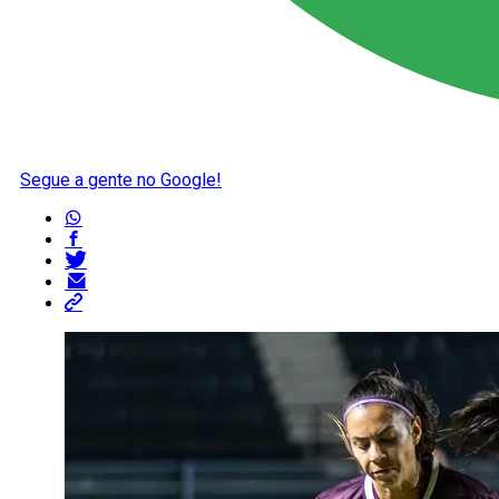
Segue a gente no Google!