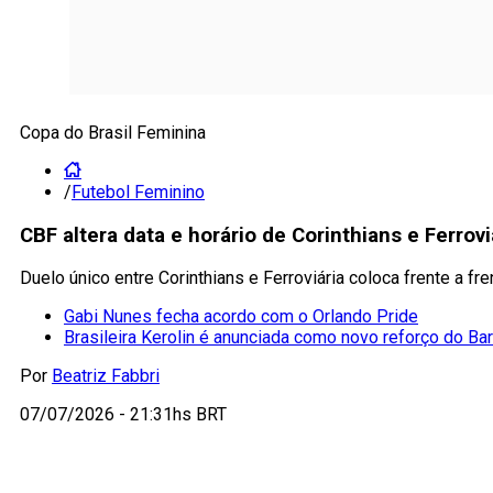
Copa do Brasil Feminina
/
Futebol Feminino
CBF altera data e horário de Corinthians e Ferrov
Duelo único entre Corinthians e Ferroviária coloca frente a fr
Gabi Nunes fecha acordo com o Orlando Pride
Brasileira Kerolin é anunciada como novo reforço do Ba
Por
Beatriz Fabbri
07/07/2026 - 21:31hs BRT