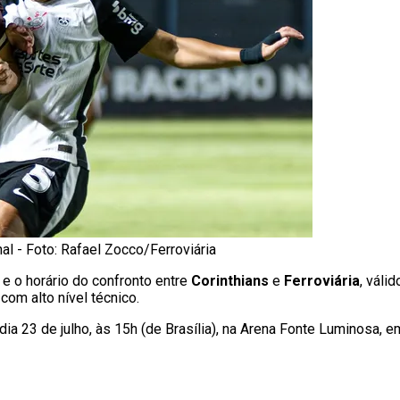
nal - Foto: Rafael Zocco/Ferroviária
 e o horário do confronto entre
Corinthians
e
Ferroviária
, váli
com alto nível técnico.
 dia 23 de julho, às 15h (de Brasília), na Arena Fonte Luminosa, 