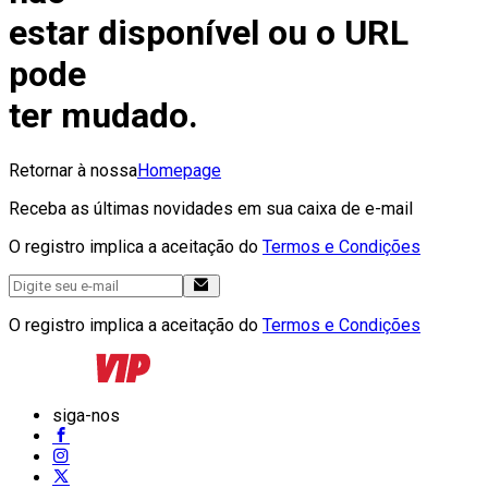
estar disponível ou o URL
pode
ter mudado.
Retornar à nossa
Homepage
Receba as últimas novidades em sua caixa de e-mail
O registro implica a aceitação do
Termos e Condições
O registro implica a aceitação do
Termos e Condições
siga-nos