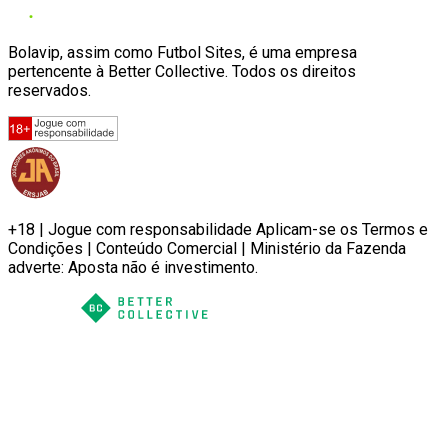
Bolavip, assim como Futbol Sites, é uma empresa
pertencente à Better Collective. Todos os direitos
reservados.
+18 | Jogue com responsabilidade Aplicam-se os Termos e
Condições | Conteúdo Comercial | Ministério da Fazenda
adverte: Aposta não é investimento.