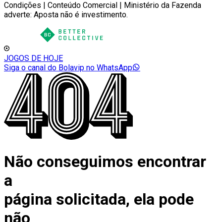
Condições | Conteúdo Comercial | Ministério da Fazenda
adverte: Aposta não é investimento.
JOGOS DE HOJE
Siga o canal do Bolavip no WhatsApp
Não conseguimos encontrar
a
página solicitada, ela pode
não