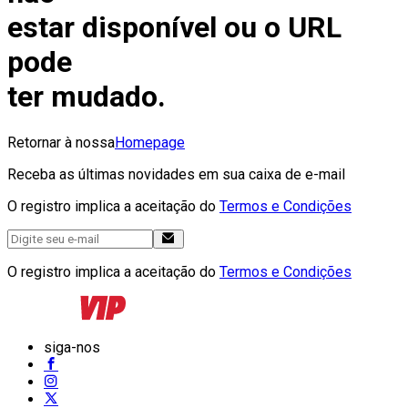
estar disponível ou o URL
pode
ter mudado.
Retornar à nossa
Homepage
Receba as últimas novidades em sua caixa de e-mail
O registro implica a aceitação do
Termos e Condições
O registro implica a aceitação do
Termos e Condições
siga-nos