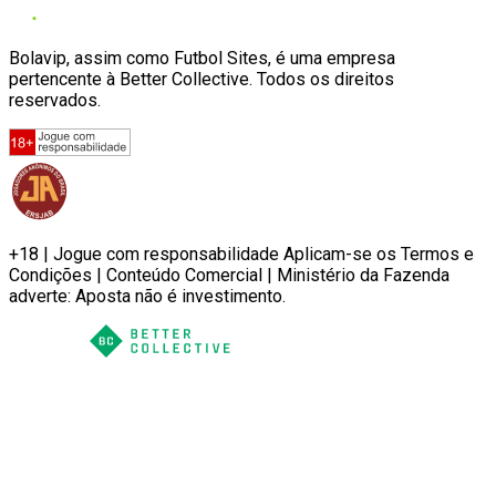
Bolavip, assim como Futbol Sites, é uma empresa
pertencente à Better Collective. Todos os direitos
reservados.
+18 | Jogue com responsabilidade Aplicam-se os Termos e
Condições | Conteúdo Comercial | Ministério da Fazenda
adverte: Aposta não é investimento.