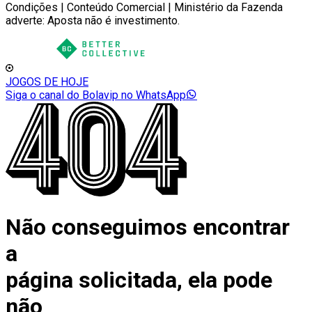
Condições | Conteúdo Comercial | Ministério da Fazenda
adverte: Aposta não é investimento.
JOGOS DE HOJE
Siga o canal do Bolavip no WhatsApp
Não conseguimos encontrar
a
página solicitada, ela pode
não