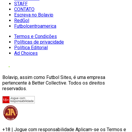
STAFF
CONTATO
Escreva no Bolavip
RedGol
Futbolcentroamerica
Termos e Condições
Políticas de privacidade
Política Editorial
Ad Choices
Bolavip, assim como Futbol Sites, é uma empresa
pertencente à Better Collective. Todos os direitos
reservados.
+18 | Jogue com responsabilidade Aplicam-se os Termos e