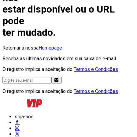
estar disponível ou o URL
pode
ter mudado.
Retornar à nossa
Homepage
Receba as últimas novidades em sua caixa de e-mail
O registro implica a aceitação do
Termos e Condições
O registro implica a aceitação do
Termos e Condições
siga-nos