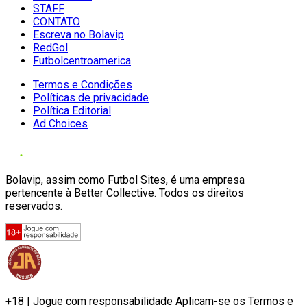
STAFF
CONTATO
Escreva no Bolavip
RedGol
Futbolcentroamerica
Termos e Condições
Políticas de privacidade
Política Editorial
Ad Choices
Bolavip, assim como Futbol Sites, é uma empresa
pertencente à Better Collective. Todos os direitos
reservados.
+18 | Jogue com responsabilidade Aplicam-se os Termos e