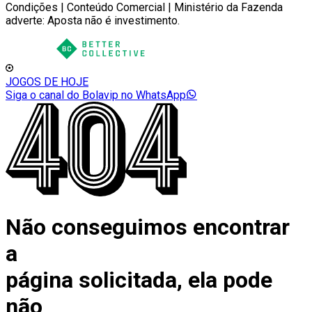
Condições | Conteúdo Comercial | Ministério da Fazenda
adverte: Aposta não é investimento.
JOGOS DE HOJE
Siga o canal do Bolavip no WhatsApp
Não conseguimos encontrar
a
página solicitada, ela pode
não