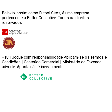
Bolavip, assim como Futbol Sites, é uma empresa
pertencente à Better Collective. Todos os direitos
reservados.
+18 | Jogue com responsabilidade Aplicam-se os Termos e
Condições | Conteúdo Comercial | Ministério da Fazenda
adverte: Aposta não é investimento.