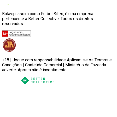
Bolavip, assim como Futbol Sites, é uma empresa
pertencente à Better Collective. Todos os direitos
reservados.
+18 | Jogue com responsabilidade Aplicam-se os Termos e
Condições | Conteúdo Comercial | Ministério da Fazenda
adverte: Aposta não é investimento.