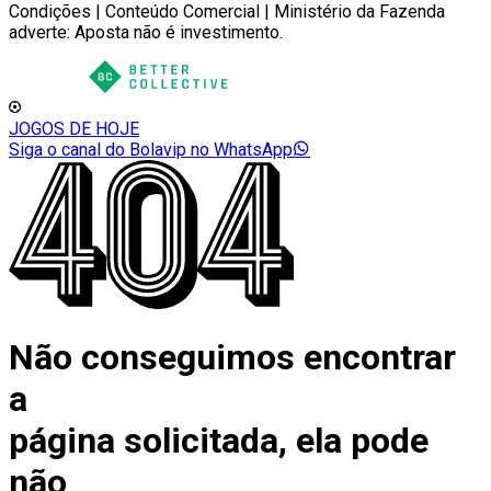
Condições | Conteúdo Comercial | Ministério da Fazenda
adverte: Aposta não é investimento.
JOGOS DE HOJE
Siga o canal do Bolavip no WhatsApp
Não conseguimos encontrar
a
página solicitada, ela pode
não