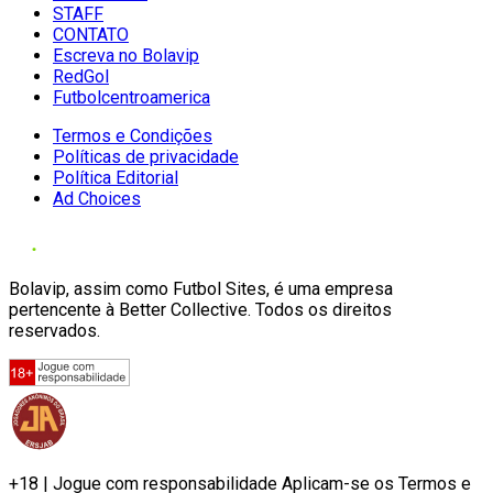
STAFF
CONTATO
Escreva no Bolavip
RedGol
Futbolcentroamerica
Termos e Condições
Políticas de privacidade
Política Editorial
Ad Choices
Bolavip, assim como Futbol Sites, é uma empresa
pertencente à Better Collective. Todos os direitos
reservados.
+18 | Jogue com responsabilidade Aplicam-se os Termos e