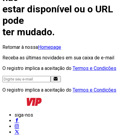
estar disponível ou o URL
pode
ter mudado.
Retornar à nossa
Homepage
Receba as últimas novidades em sua caixa de e-mail
O registro implica a aceitação do
Termos e Condições
O registro implica a aceitação do
Termos e Condições
siga-nos