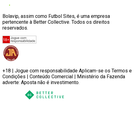
Bolavip, assim como Futbol Sites, é uma empresa
pertencente à Better Collective. Todos os direitos
reservados.
+18 | Jogue com responsabilidade Aplicam-se os Termos e
Condições | Conteúdo Comercial | Ministério da Fazenda
adverte: Aposta não é investimento.