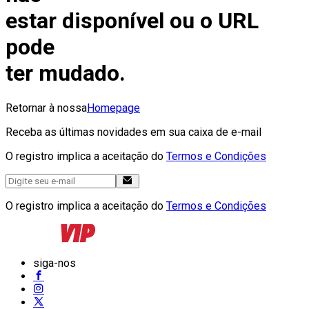
estar disponível ou o URL
pode
ter mudado.
Retornar à nossa
Homepage
Receba as últimas novidades em sua caixa de e-mail
O registro implica a aceitação do
Termos e Condições
O registro implica a aceitação do
Termos e Condições
siga-nos