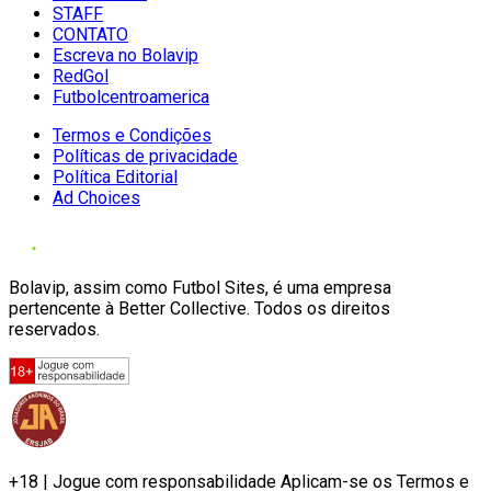
STAFF
CONTATO
Escreva no Bolavip
RedGol
Futbolcentroamerica
Termos e Condições
Políticas de privacidade
Política Editorial
Ad Choices
Bolavip, assim como Futbol Sites, é uma empresa
pertencente à Better Collective. Todos os direitos
reservados.
+18 | Jogue com responsabilidade Aplicam-se os Termos e