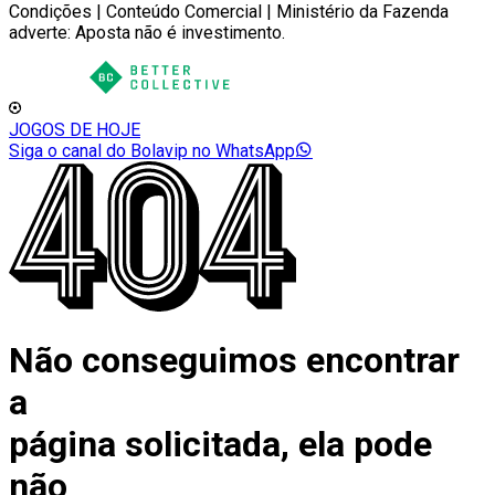
Condições | Conteúdo Comercial | Ministério da Fazenda
adverte: Aposta não é investimento.
JOGOS DE HOJE
Siga o canal do Bolavip no WhatsApp
Não conseguimos encontrar
a
página solicitada, ela pode
não