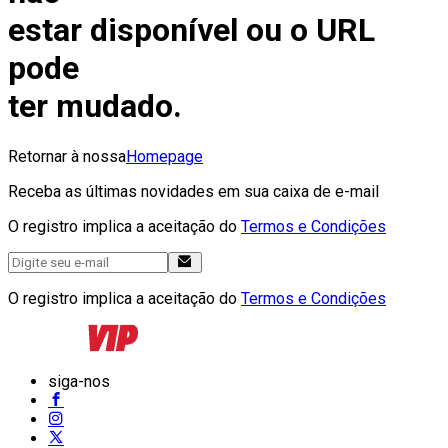
estar disponível ou o URL
pode
ter mudado.
Retornar à nossa
Homepage
Receba as últimas novidades em sua caixa de e-mail
O registro implica a aceitação do
Termos e Condições
O registro implica a aceitação do
Termos e Condições
siga-nos