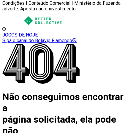
Condições | Conteúdo Comercial | Ministério da Fazenda
adverte: Aposta não é investimento.
JOGOS DE HOJE
Siga o canal do Bolavip Flamengo
Não conseguimos encontrar
a
página solicitada, ela pode
não