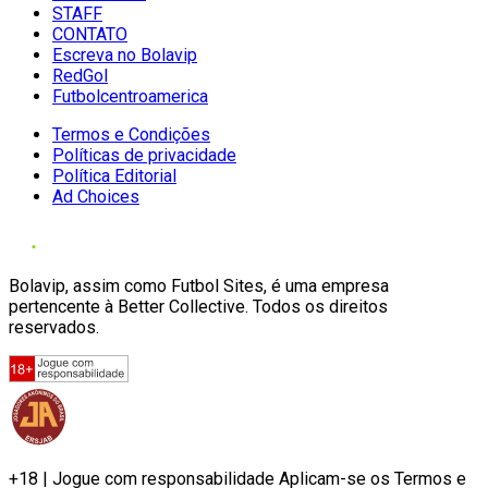
STAFF
CONTATO
Escreva no Bolavip
RedGol
Futbolcentroamerica
Termos e Condições
Políticas de privacidade
Política Editorial
Ad Choices
Bolavip, assim como Futbol Sites, é uma empresa
pertencente à Better Collective. Todos os direitos
reservados.
+18 | Jogue com responsabilidade Aplicam-se os Termos e