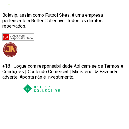
Bolavip, assim como Futbol Sites, é uma empresa
pertencente à Better Collective. Todos os direitos
reservados.
+18 | Jogue com responsabilidade Aplicam-se os Termos e
Condições | Conteúdo Comercial | Ministério da Fazenda
adverte: Aposta não é investimento.