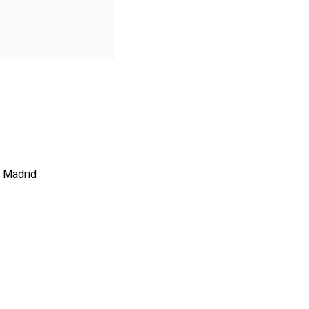
l Madrid