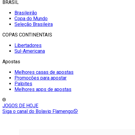
BRASIL
Brasileirão
Copa do Mundo
Seleção Brasileira
COPAS CONTINENTAIS
Libertadores
Sul-Americana
Apostas
Melhores casas de apostas
Promoções para apostar
Palpites
Melhores apps de apostas
JOGOS DE HOJE
Siga o canal do Bolavip Flamengo