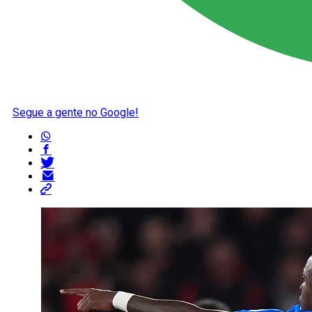
Segue a gente no Google!