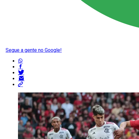
Segue a gente no Google!