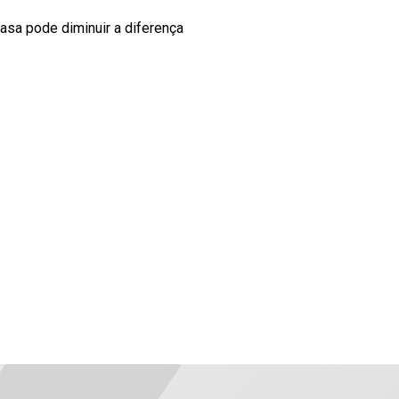
casa pode diminuir a diferença