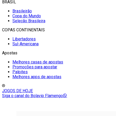
BRASIL
Brasileirão
Copa do Mundo
Seleção Brasileira
COPAS CONTINENTAIS
Libertadores
Sul-Americana
Apostas
Melhores casas de apostas
Promoções para apostar
Palpites
Melhores apps de apostas
JOGOS DE HOJE
Siga o canal do Bolavip Flamengo