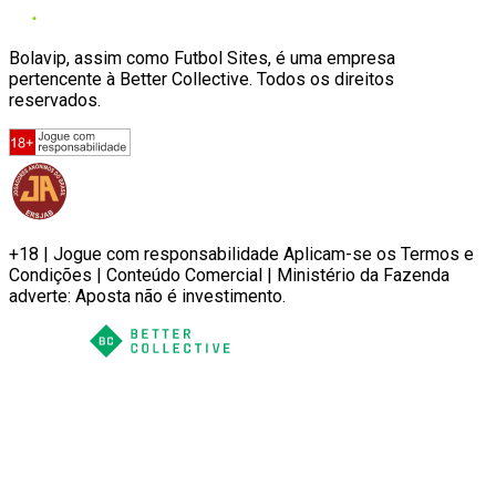
Bolavip, assim como Futbol Sites, é uma empresa
pertencente à Better Collective. Todos os direitos
reservados.
+18 | Jogue com responsabilidade Aplicam-se os Termos e
Condições | Conteúdo Comercial | Ministério da Fazenda
adverte: Aposta não é investimento.