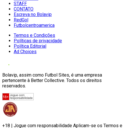
STAFF
CONTATO
Escreva no Bolavip
RedGol
Futbolcentroamerica
Termos e Condições
Políticas de privacidade
Política Editorial
Ad Choices
Bolavip, assim como Futbol Sites, é uma empresa
pertencente à Better Collective. Todos os direitos
reservados.
+18 | Jogue com responsabilidade Aplicam-se os Termos e