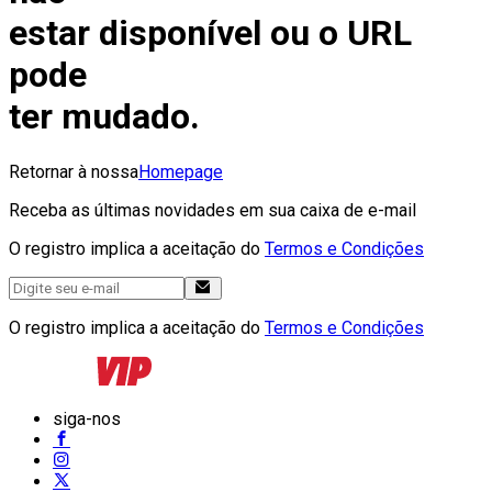
estar disponível ou o URL
pode
ter mudado.
Retornar à nossa
Homepage
Receba as últimas novidades em sua caixa de e-mail
O registro implica a aceitação do
Termos e Condições
O registro implica a aceitação do
Termos e Condições
siga-nos