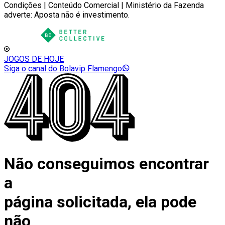
Condições | Conteúdo Comercial | Ministério da Fazenda
adverte: Aposta não é investimento.
JOGOS DE HOJE
Siga o canal do Bolavip Flamengo
Não conseguimos encontrar
a
página solicitada, ela pode
não