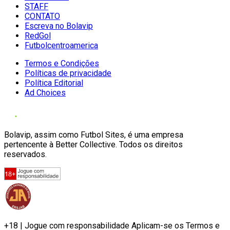
STAFF
CONTATO
Escreva no Bolavip
RedGol
Futbolcentroamerica
Termos e Condições
Políticas de privacidade
Política Editorial
Ad Choices
Bolavip, assim como Futbol Sites, é uma empresa
pertencente à Better Collective. Todos os direitos
reservados.
+18 | Jogue com responsabilidade Aplicam-se os Termos e