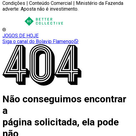
Condições | Conteúdo Comercial | Ministério da Fazenda
adverte: Aposta não é investimento.
JOGOS DE HOJE
Siga o canal do Bolavip Flamengo
Não conseguimos encontrar
a
página solicitada, ela pode
não