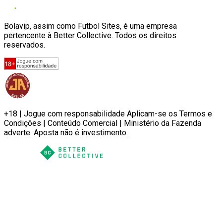
Bolavip, assim como Futbol Sites, é uma empresa
pertencente à Better Collective. Todos os direitos
reservados.
+18 | Jogue com responsabilidade Aplicam-se os Termos e
Condições | Conteúdo Comercial | Ministério da Fazenda
adverte: Aposta não é investimento.