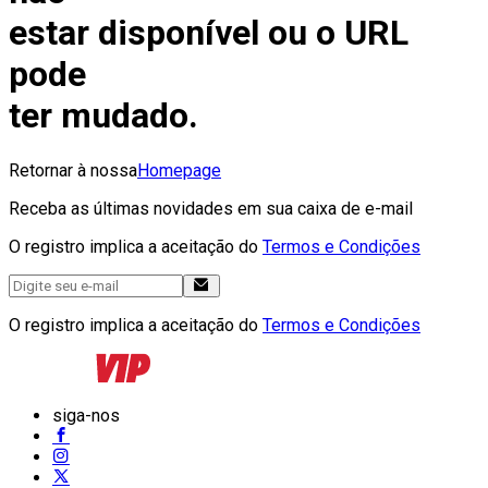
estar disponível ou o URL
pode
ter mudado.
Retornar à nossa
Homepage
Receba as últimas novidades em sua caixa de e-mail
O registro implica a aceitação do
Termos e Condições
O registro implica a aceitação do
Termos e Condições
siga-nos