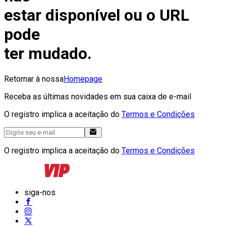
estar disponível ou o URL
pode
ter mudado.
Retornar à nossa
Homepage
Receba as últimas novidades em sua caixa de e-mail
O registro implica a aceitação do
Termos e Condições
O registro implica a aceitação do
Termos e Condições
siga-nos