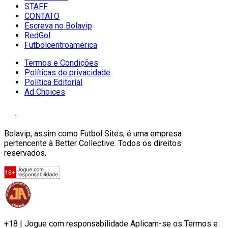
STAFF
CONTATO
Escreva no Bolavip
RedGol
Futbolcentroamerica
Termos e Condições
Políticas de privacidade
Política Editorial
Ad Choices
Bolavip, assim como Futbol Sites, é uma empresa
pertencente à Better Collective. Todos os direitos
reservados.
+18 | Jogue com responsabilidade Aplicam-se os Termos e