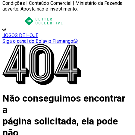
Condições | Conteúdo Comercial | Ministério da Fazenda
adverte: Aposta não é investimento.
JOGOS DE HOJE
Siga o canal do Bolavip Flamengo
Não conseguimos encontrar
a
página solicitada, ela pode
não