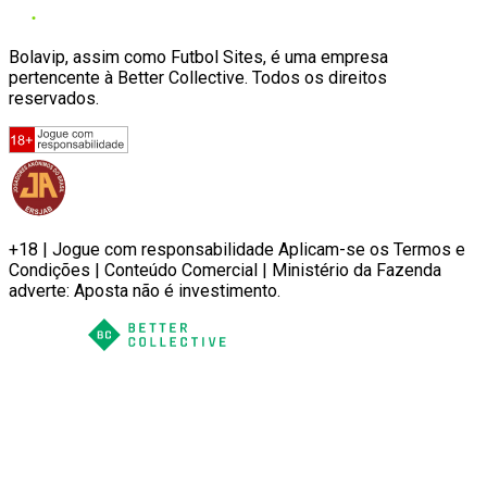
Bolavip, assim como Futbol Sites, é uma empresa
pertencente à Better Collective. Todos os direitos
reservados.
+18 | Jogue com responsabilidade Aplicam-se os Termos e
Condições | Conteúdo Comercial | Ministério da Fazenda
adverte: Aposta não é investimento.