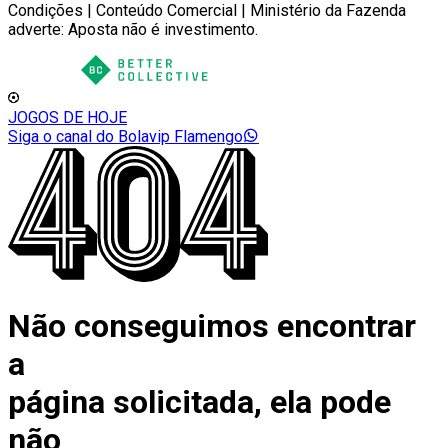
Condições | Conteúdo Comercial | Ministério da Fazenda
adverte: Aposta não é investimento.
JOGOS DE HOJE
Siga o canal do Bolavip Flamengo
Não conseguimos encontrar
a
página solicitada, ela pode
não