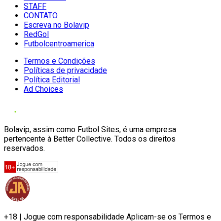
STAFF
CONTATO
Escreva no Bolavip
RedGol
Futbolcentroamerica
Termos e Condições
Políticas de privacidade
Política Editorial
Ad Choices
Bolavip, assim como Futbol Sites, é uma empresa
pertencente à Better Collective. Todos os direitos
reservados.
+18 | Jogue com responsabilidade Aplicam-se os Termos e