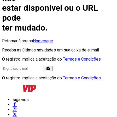
estar disponível ou o URL
pode
ter mudado.
Retornar à nossa
Homepage
Receba as últimas novidades em sua caixa de e-mail
O registro implica a aceitação do
Termos e Condições
O registro implica a aceitação do
Termos e Condições
siga-nos