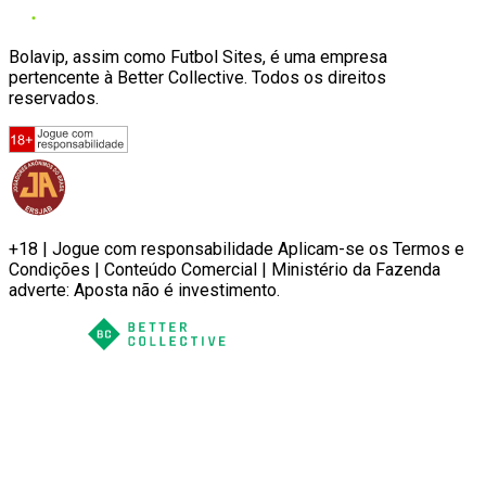
Bolavip, assim como Futbol Sites, é uma empresa
pertencente à Better Collective. Todos os direitos
reservados.
+18 | Jogue com responsabilidade Aplicam-se os Termos e
Condições | Conteúdo Comercial | Ministério da Fazenda
adverte: Aposta não é investimento.