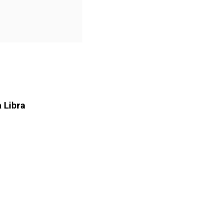
 Libra