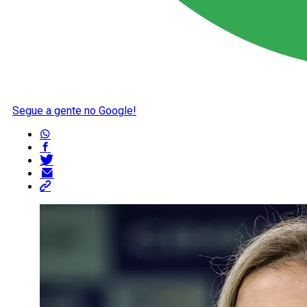
Segue a gente no Google!