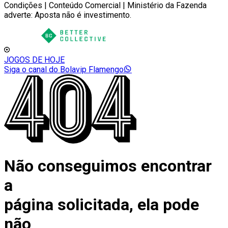
Condições | Conteúdo Comercial | Ministério da Fazenda
adverte: Aposta não é investimento.
JOGOS DE HOJE
Siga o canal do Bolavip Flamengo
Não conseguimos encontrar
a
página solicitada, ela pode
não