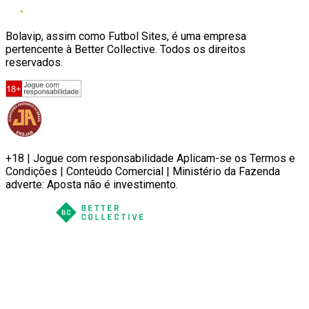
Bolavip, assim como Futbol Sites, é uma empresa
pertencente à Better Collective. Todos os direitos
reservados.
+18 | Jogue com responsabilidade Aplicam-se os Termos e
Condições | Conteúdo Comercial | Ministério da Fazenda
adverte: Aposta não é investimento.