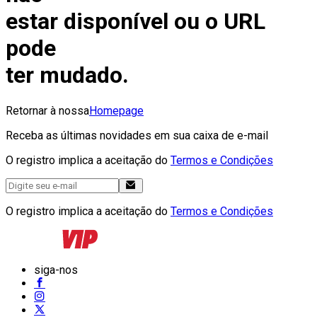
estar disponível ou o URL
pode
ter mudado.
Retornar à nossa
Homepage
Receba as últimas novidades em sua caixa de e-mail
O registro implica a aceitação do
Termos e Condições
O registro implica a aceitação do
Termos e Condições
siga-nos