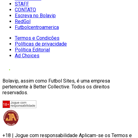
STAFF
CONTATO
Escreva no Bolavip
RedGol
Futbolcentroamerica
Termos e Condições
Políticas de privacidade
Política Editorial
Ad Choices
Bolavip, assim como Futbol Sites, é uma empresa
pertencente à Better Collective. Todos os direitos
reservados.
+18 | Jogue com responsabilidade Aplicam-se os Termos e