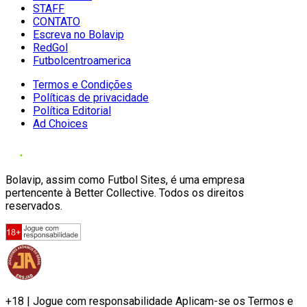
STAFF
CONTATO
Escreva no Bolavip
RedGol
Futbolcentroamerica
Termos e Condições
Políticas de privacidade
Política Editorial
Ad Choices
Bolavip, assim como Futbol Sites, é uma empresa
pertencente à Better Collective. Todos os direitos
reservados.
+18 | Jogue com responsabilidade Aplicam-se os Termos e