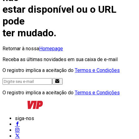
estar disponível ou o URL
pode
ter mudado.
Retornar à nossa
Homepage
Receba as últimas novidades em sua caixa de e-mail
O registro implica a aceitação do
Termos e Condições
O registro implica a aceitação do
Termos e Condições
siga-nos