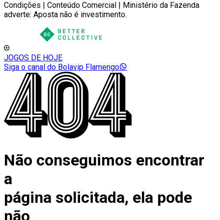
Condições | Conteúdo Comercial | Ministério da Fazenda
adverte: Aposta não é investimento.
JOGOS DE HOJE
Siga o canal do Bolavip Flamengo
Não conseguimos encontrar
a
página solicitada, ela pode
não