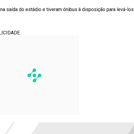
na saída do estádio e tiveram ônibus à disposição para levá-los
LICIDADE