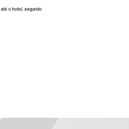
 até o hotel, segundo