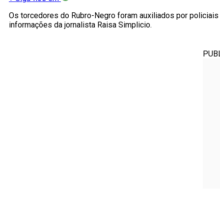
Os torcedores do Rubro-Negro foram auxiliados por policiais 
informações da jornalista Raisa Simplicio.
PUB