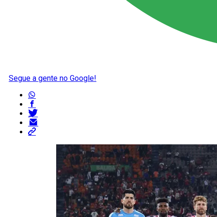
Segue a gente no Google!