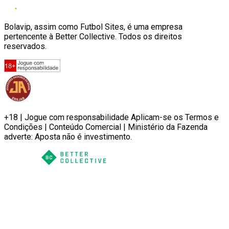
Bolavip, assim como Futbol Sites, é uma empresa
pertencente à Better Collective. Todos os direitos
reservados.
+18 | Jogue com responsabilidade Aplicam-se os Termos e
Condições | Conteúdo Comercial | Ministério da Fazenda
adverte: Aposta não é investimento.