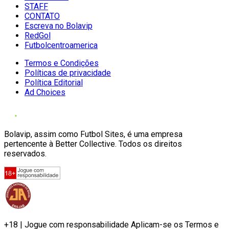
STAFF
CONTATO
Escreva no Bolavip
RedGol
Futbolcentroamerica
Termos e Condições
Políticas de privacidade
Política Editorial
Ad Choices
Bolavip, assim como Futbol Sites, é uma empresa
pertencente à Better Collective. Todos os direitos
reservados.
+18 | Jogue com responsabilidade Aplicam-se os Termos e