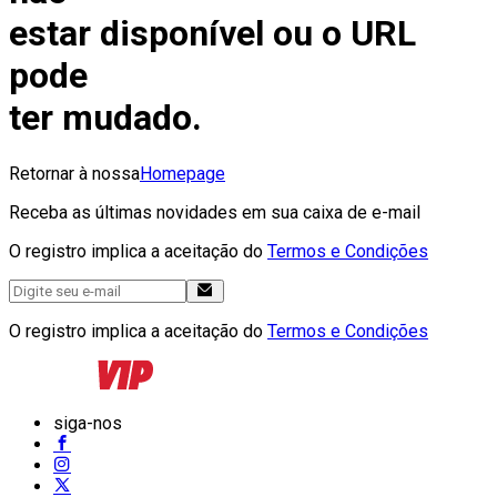
estar disponível ou o URL
pode
ter mudado.
Retornar à nossa
Homepage
Receba as últimas novidades em sua caixa de e-mail
O registro implica a aceitação do
Termos e Condições
O registro implica a aceitação do
Termos e Condições
siga-nos