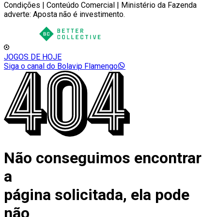
Condições | Conteúdo Comercial | Ministério da Fazenda
adverte: Aposta não é investimento.
JOGOS DE HOJE
Siga o canal do Bolavip Flamengo
Não conseguimos encontrar
a
página solicitada, ela pode
não