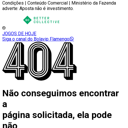
Condições | Conteúdo Comercial | Ministério da Fazenda
adverte: Aposta não é investimento.
JOGOS DE HOJE
Siga o canal do Bolavip Flamengo
Não conseguimos encontrar
a
página solicitada, ela pode
não