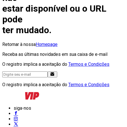
estar disponível ou o URL
pode
ter mudado.
Retornar à nossa
Homepage
Receba as últimas novidades em sua caixa de e-mail
O registro implica a aceitação do
Termos e Condições
O registro implica a aceitação do
Termos e Condições
siga-nos