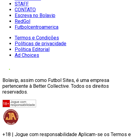
STAFF
CONTATO
Escreva no Bolavip
RedGol
Futbolcentroamerica
Termos e Condições
Políticas de privacidade
Política Editorial
Ad Choices
Bolavip, assim como Futbol Sites, é uma empresa
pertencente à Better Collective. Todos os direitos
reservados.
+18 | Jogue com responsabilidade Aplicam-se os Termos e