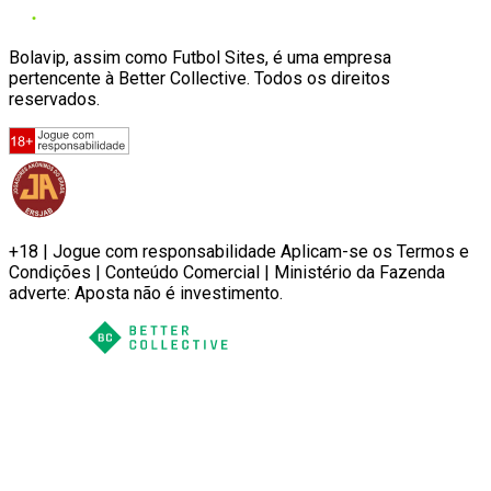
Bolavip, assim como Futbol Sites, é uma empresa
pertencente à Better Collective. Todos os direitos
reservados.
+18 | Jogue com responsabilidade Aplicam-se os Termos e
Condições | Conteúdo Comercial | Ministério da Fazenda
adverte: Aposta não é investimento.