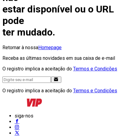
estar disponível ou o URL
pode
ter mudado.
Retornar à nossa
Homepage
Receba as últimas novidades em sua caixa de e-mail
O registro implica a aceitação do
Termos e Condições
O registro implica a aceitação do
Termos e Condições
siga-nos