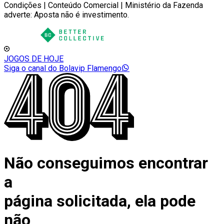
Condições | Conteúdo Comercial | Ministério da Fazenda
adverte: Aposta não é investimento.
JOGOS DE HOJE
Siga o canal do Bolavip Flamengo
Não conseguimos encontrar
a
página solicitada, ela pode
não