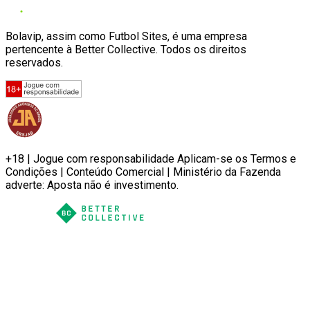
Bolavip, assim como Futbol Sites, é uma empresa
pertencente à Better Collective. Todos os direitos
reservados.
+18 | Jogue com responsabilidade Aplicam-se os Termos e
Condições | Conteúdo Comercial | Ministério da Fazenda
adverte: Aposta não é investimento.