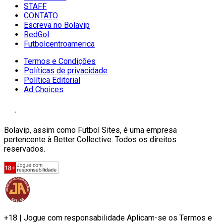
STAFF
CONTATO
Escreva no Bolavip
RedGol
Futbolcentroamerica
Termos e Condições
Políticas de privacidade
Política Editorial
Ad Choices
Bolavip, assim como Futbol Sites, é uma empresa
pertencente à Better Collective. Todos os direitos
reservados.
+18 | Jogue com responsabilidade Aplicam-se os Termos e