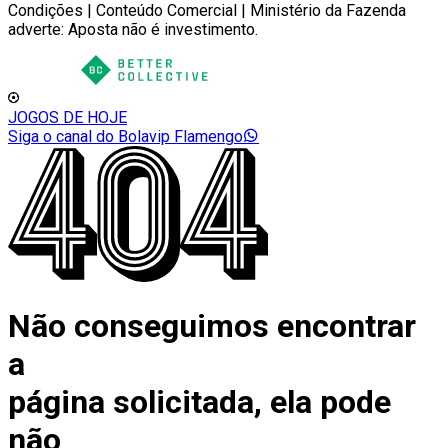
Condições | Conteúdo Comercial | Ministério da Fazenda
adverte: Aposta não é investimento.
JOGOS DE HOJE
Siga o canal do Bolavip Flamengo
Não conseguimos encontrar
a
página solicitada, ela pode
não