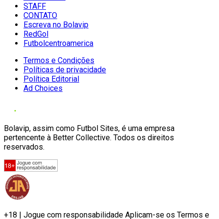
STAFF
CONTATO
Escreva no Bolavip
RedGol
Futbolcentroamerica
Termos e Condições
Políticas de privacidade
Política Editorial
Ad Choices
Bolavip, assim como Futbol Sites, é uma empresa
pertencente à Better Collective. Todos os direitos
reservados.
+18 | Jogue com responsabilidade Aplicam-se os Termos e