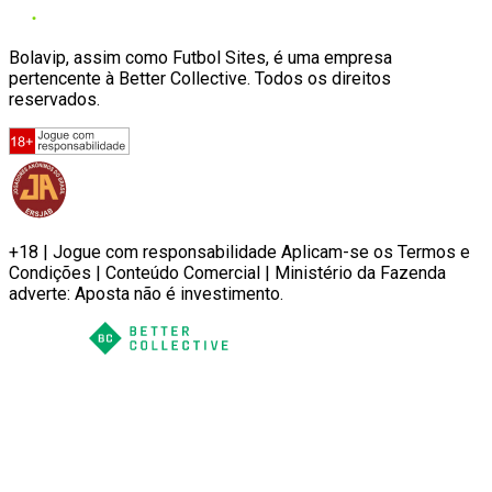
Bolavip, assim como Futbol Sites, é uma empresa
pertencente à Better Collective. Todos os direitos
reservados.
+18 | Jogue com responsabilidade Aplicam-se os Termos e
Condições | Conteúdo Comercial | Ministério da Fazenda
adverte: Aposta não é investimento.