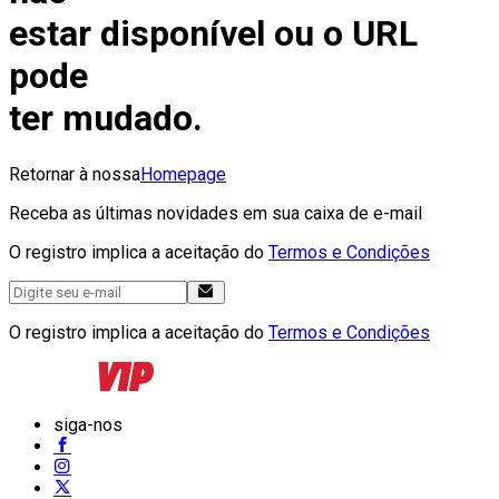
estar disponível ou o URL
pode
ter mudado.
Retornar à nossa
Homepage
Receba as últimas novidades em sua caixa de e-mail
O registro implica a aceitação do
Termos e Condições
O registro implica a aceitação do
Termos e Condições
siga-nos