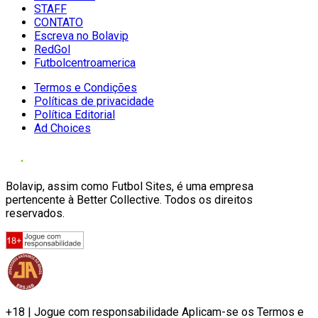
STAFF
CONTATO
Escreva no Bolavip
RedGol
Futbolcentroamerica
Termos e Condições
Políticas de privacidade
Política Editorial
Ad Choices
Bolavip, assim como Futbol Sites, é uma empresa
pertencente à Better Collective. Todos os direitos
reservados.
+18 | Jogue com responsabilidade Aplicam-se os Termos e