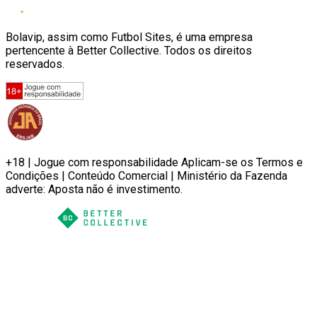
Bolavip, assim como Futbol Sites, é uma empresa
pertencente à Better Collective. Todos os direitos
reservados.
+18 | Jogue com responsabilidade Aplicam-se os Termos e
Condições | Conteúdo Comercial | Ministério da Fazenda
adverte: Aposta não é investimento.