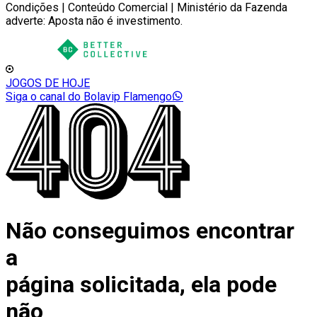
Condições | Conteúdo Comercial | Ministério da Fazenda
adverte: Aposta não é investimento.
JOGOS DE HOJE
Siga o canal do Bolavip Flamengo
Não conseguimos encontrar
a
página solicitada, ela pode
não