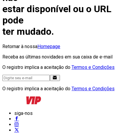
estar disponível ou o URL
pode
ter mudado.
Retornar à nossa
Homepage
Receba as últimas novidades em sua caixa de e-mail
O registro implica a aceitação do
Termos e Condições
O registro implica a aceitação do
Termos e Condições
siga-nos