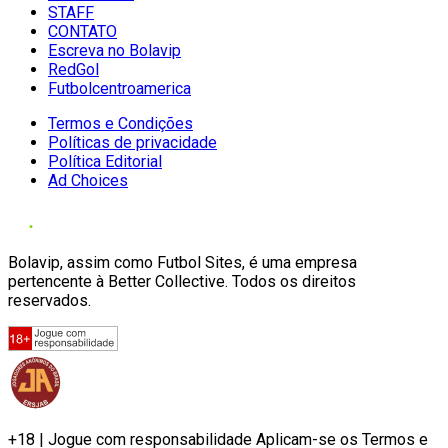
STAFF
CONTATO
Escreva no Bolavip
RedGol
Futbolcentroamerica
Termos e Condições
Políticas de privacidade
Política Editorial
Ad Choices
Bolavip, assim como Futbol Sites, é uma empresa
pertencente à Better Collective. Todos os direitos
reservados.
+18 | Jogue com responsabilidade Aplicam-se os Termos e