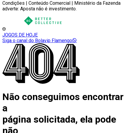
Condições | Conteúdo Comercial | Ministério da Fazenda
adverte: Aposta não é investimento.
JOGOS DE HOJE
Siga o canal do Bolavip Flamengo
Não conseguimos encontrar
a
página solicitada, ela pode
não