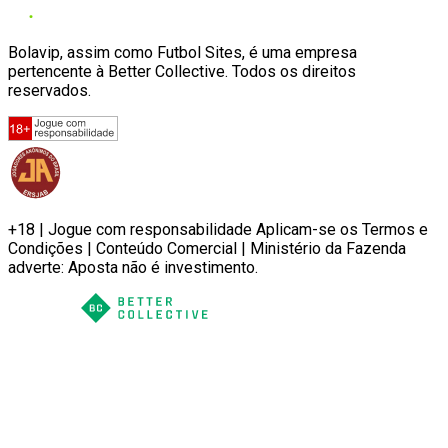
Bolavip, assim como Futbol Sites, é uma empresa
pertencente à Better Collective. Todos os direitos
reservados.
+18 | Jogue com responsabilidade Aplicam-se os Termos e
Condições | Conteúdo Comercial | Ministério da Fazenda
adverte: Aposta não é investimento.