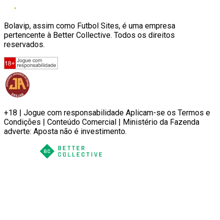
Bolavip, assim como Futbol Sites, é uma empresa
pertencente à Better Collective. Todos os direitos
reservados.
+18 | Jogue com responsabilidade Aplicam-se os Termos e
Condições | Conteúdo Comercial | Ministério da Fazenda
adverte: Aposta não é investimento.