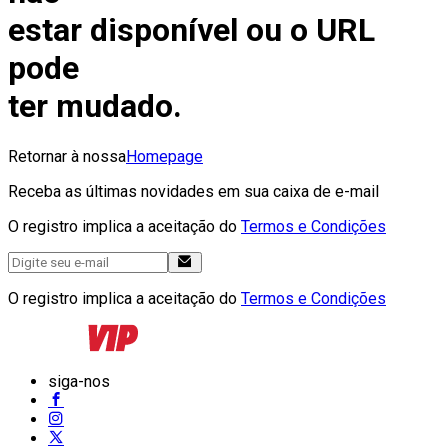
estar disponível ou o URL
pode
ter mudado.
Retornar à nossa
Homepage
Receba as últimas novidades em sua caixa de e-mail
O registro implica a aceitação do
Termos e Condições
O registro implica a aceitação do
Termos e Condições
siga-nos