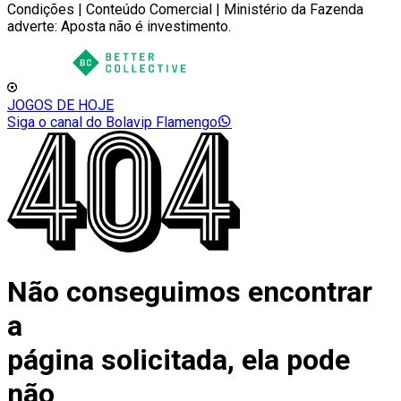
Condições | Conteúdo Comercial | Ministério da Fazenda
adverte: Aposta não é investimento.
JOGOS DE HOJE
Siga o canal do Bolavip Flamengo
Não conseguimos encontrar
a
página solicitada, ela pode
não