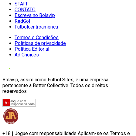
STAFF
CONTATO
Escreva no Bolavip
RedGol
Futbolcentroamerica
Termos e Condições
Políticas de privacidade
Política Editorial
Ad Choices
Bolavip, assim como Futbol Sites, é uma empresa
pertencente à Better Collective. Todos os direitos
reservados.
+18 | Jogue com responsabilidade Aplicam-se os Termos e