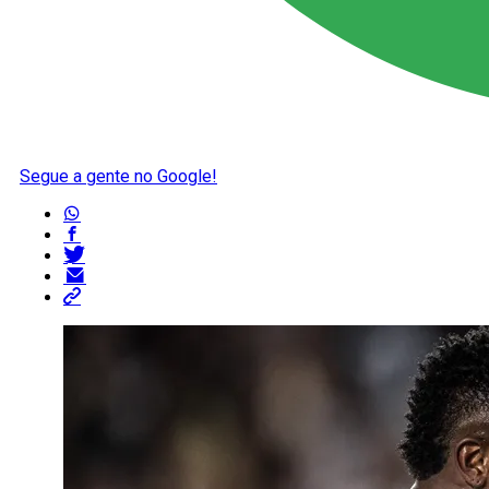
Segue a gente no Google!