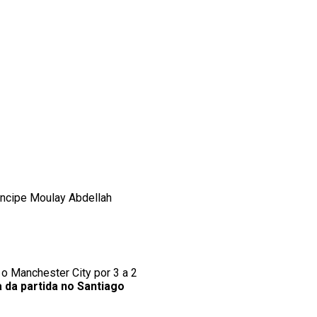
rincipe Moulay Abdellah
 o Manchester City por 3 a 2
 da partida no Santiago