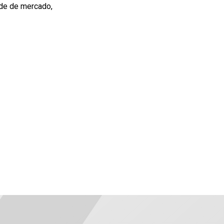
de de mercado,