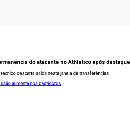
ermanência do atacante no Athletico após destaque
 técnico descarta saída nesta janela de transferências
essão aumenta nos bastidores