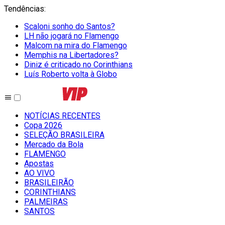
Tendências
:
Scaloni sonho do Santos?
LH não jogará no Flamengo
Malcom na mira do Flamengo
Memphis na Libertadores?
Diniz é criticado no Corinthians
Luís Roberto volta à Globo
NOTÍCIAS RECENTES
Copa 2026
SELEÇÃO BRASILEIRA
Mercado da Bola
FLAMENGO
Apostas
AO VIVO
BRASILEIRÃO
CORINTHIANS
PALMEIRAS
SANTOS