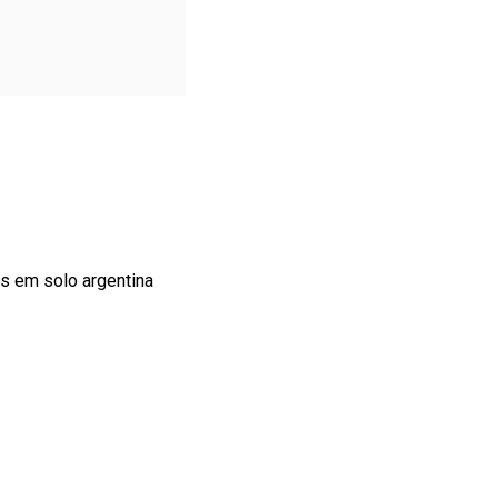
os em solo argentina