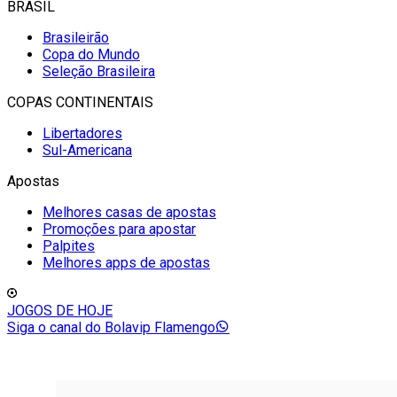
BRASIL
Brasileirão
Copa do Mundo
Seleção Brasileira
COPAS CONTINENTAIS
Libertadores
Sul-Americana
Apostas
Melhores casas de apostas
Promoções para apostar
Palpites
Melhores apps de apostas
JOGOS DE HOJE
Siga o canal do Bolavip Flamengo