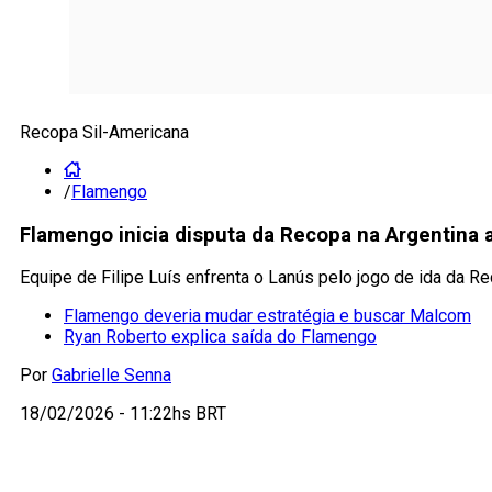
Recopa Sil-Americana
/
Flamengo
Flamengo inicia disputa da Recopa na Argentina 
Equipe de Filipe Luís enfrenta o Lanús pelo jogo de ida da R
Flamengo deveria mudar estratégia e buscar Malcom
Ryan Roberto explica saída do Flamengo
Por
Gabrielle Senna
18/02/2026 - 11:22hs BRT