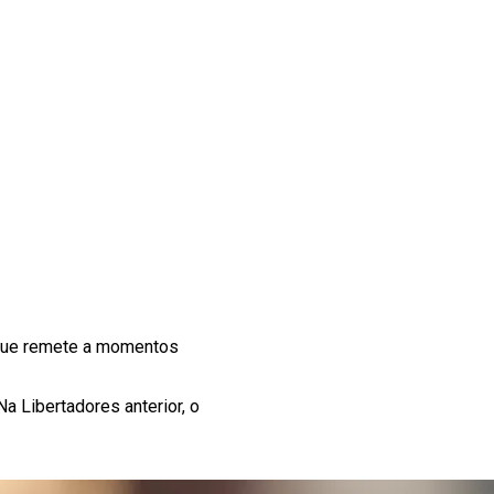
 que remete a momentos
a Libertadores anterior, o