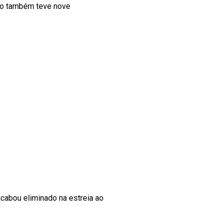
oso também teve nove
 acabou eliminado na estreia ao