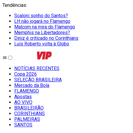
Tendências
:
Scaloni sonho do Santos?
LH não jogará no Flamengo
Malcom na mira do Flamengo
Memphis na Libertadores?
Diniz é criticado no Corinthians
Luís Roberto volta à Globo
NOTÍCIAS RECENTES
Copa 2026
SELEÇÃO BRASILEIRA
Mercado da Bola
FLAMENGO
Apostas
AO VIVO
BRASILEIRÃO
CORINTHIANS
PALMEIRAS
SANTOS