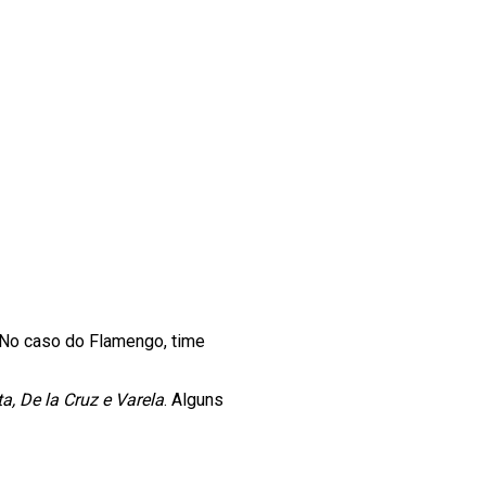
 No caso do Flamengo, time
ta, De la Cruz e Varela
. Alguns