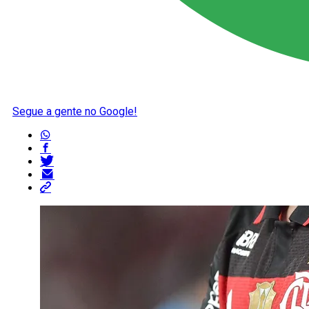
Segue a gente no Google!