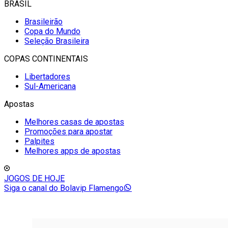
BRASIL
Brasileirão
Copa do Mundo
Seleção Brasileira
COPAS CONTINENTAIS
Libertadores
Sul-Americana
Apostas
Melhores casas de apostas
Promoções para apostar
Palpites
Melhores apps de apostas
JOGOS DE HOJE
Siga o canal do Bolavip Flamengo