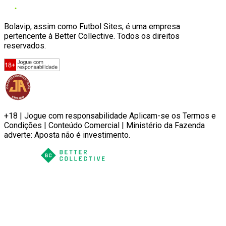
Bolavip, assim como Futbol Sites, é uma empresa
pertencente à Better Collective. Todos os direitos
reservados.
+18 | Jogue com responsabilidade Aplicam-se os Termos e
Condições | Conteúdo Comercial | Ministério da Fazenda
adverte: Aposta não é investimento.