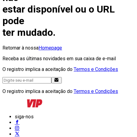
estar disponível ou o URL
pode
ter mudado.
Retornar à nossa
Homepage
Receba as últimas novidades em sua caixa de e-mail
O registro implica a aceitação do
Termos e Condições
O registro implica a aceitação do
Termos e Condições
siga-nos