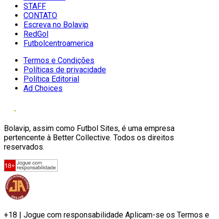
STAFF
CONTATO
Escreva no Bolavip
RedGol
Futbolcentroamerica
Termos e Condições
Políticas de privacidade
Política Editorial
Ad Choices
Bolavip, assim como Futbol Sites, é uma empresa
pertencente à Better Collective. Todos os direitos
reservados.
+18 | Jogue com responsabilidade Aplicam-se os Termos e