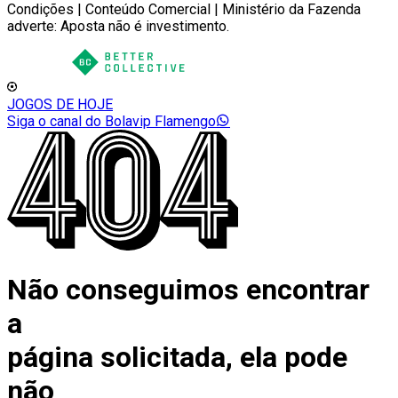
Condições | Conteúdo Comercial | Ministério da Fazenda
adverte: Aposta não é investimento.
JOGOS DE HOJE
Siga o canal do Bolavip Flamengo
Não conseguimos encontrar
a
página solicitada, ela pode
não